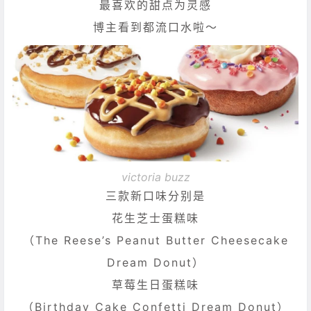
最喜欢的甜点为灵感
博主看到都流口水啦～
victoria buzz
三款新口味分别是
花生芝士蛋糕味
（The Reese’s Peanut Butter Cheesecake
Dream Donut）
草莓生日蛋糕味
（Birthday Cake Confetti Dream Donut）