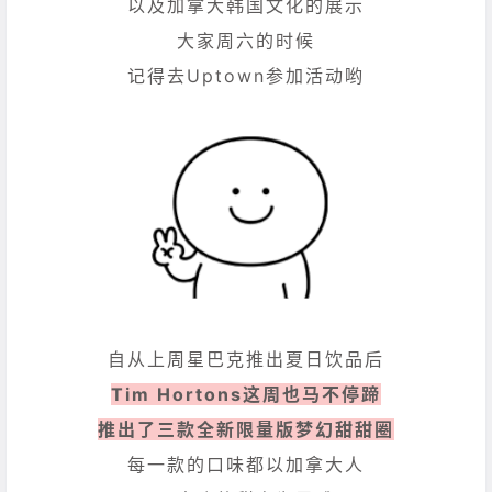
以及加拿大韩国文化的展示
大家周六的时候
记得去Uptown参加活动哟
自从上周星巴克推出夏日饮品后
Tim Hortons这周也马不停蹄
推出了三款全新限量版梦幻甜甜圈
每一款的口味都以加拿大人