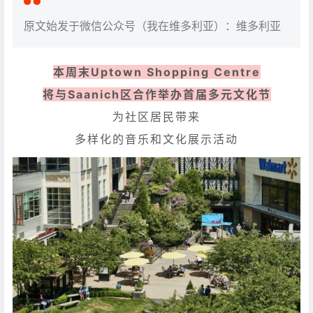
原文始发于微信公众号（我在维多利亚）：维多利亚
本周末Uptown Shopping Centre
将与Saanich区合作举办首届多元文化节
为社区居民带来
多样化的音乐和文化展示活动