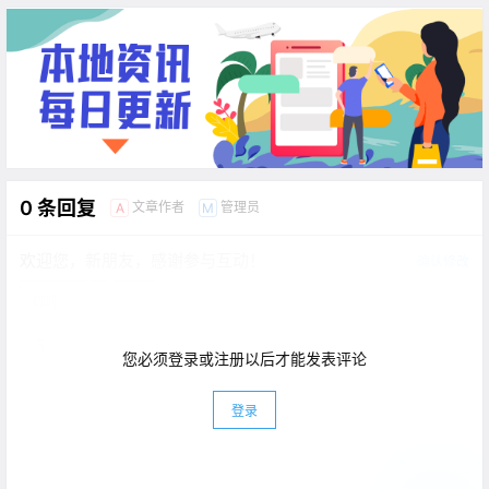
0 条回复
文章作者
管理员
A
M
欢迎您，新朋友，感谢参与互动！
确认修改
您必须登录或注册以后才能发表评论
登录