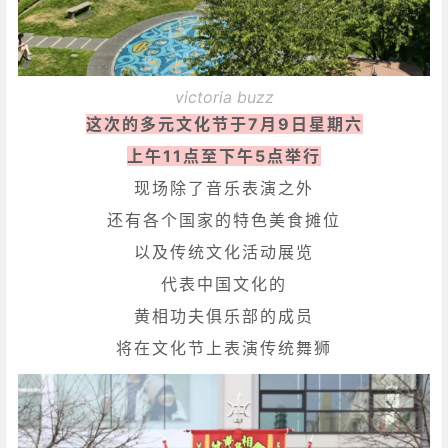
victoria buzz
这次的多元文化节于7月9日星期六
上午11点至下午5点举行
现场除了音乐表演之外
还有各个国家的特色美食摊位
以及传统文化活动展览
代表中国文化的
黄相功夫俱乐部的成员
将在文化节上表演传统舞狮