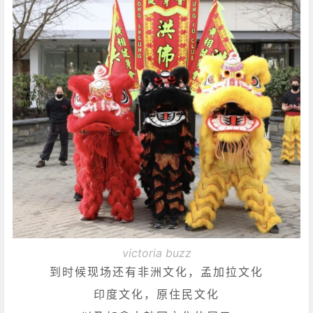
victoria buzz
到时候现场还有非洲文化，孟加拉文化
印度文化，原住民文化