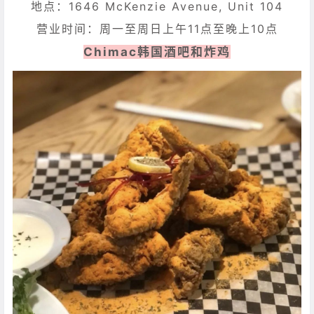
地点：1646 McKenzie Avenue, Unit 104
营业时间：周一至周日上午11点至晚上10点
Chimac韩国酒吧和炸鸡