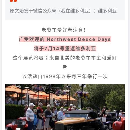
原文始发于微信公众号（我在维多利亚）：维多利亚
老爷车爱好者注意！
广受欢迎的 Northwest Deuce Days
将于7月14号重返维多利亚
这个展览将吸引来自北美的老爷车车主和爱好
者
该活动自1998年以来每三年举行一次