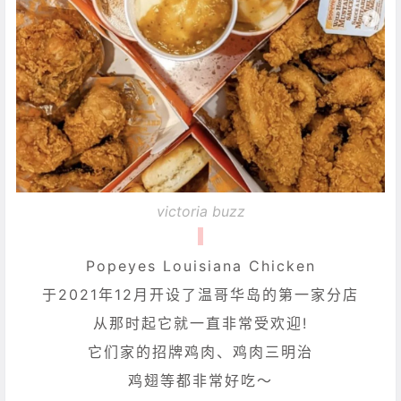
victoria buzz
Popeyes Louisiana Chicken
于2021年12月开设了温哥华岛的第一家分店
从那时起它就一直非常受欢迎!
它们家的招牌鸡肉、鸡肉三明治
鸡翅等都非常好吃～