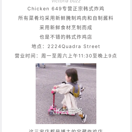
victoria buzz
Chicken 649专营正宗韩式炸鸡
所有菜肴均采用新鲜腌制鸡肉和自制酱料
采用新鲜食材烹制而成
也是不错的韩式炸鸡店
地点：2224Quadra Street
营业时间：周一至周六上午11:30至晚上9点
这三家店都是博主的宝藏炸鸡店