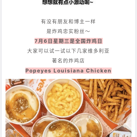
有没有朋友和博主一样
是炸鸡忠实粉丝～
7月6日星期三是全国炸鸡日
大家可以试一试以下几家维多利亚
著名的炸鸡店
Popeyes Louisiana Chicken