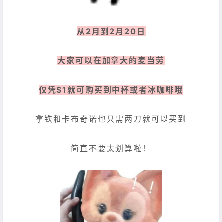
从2月到2月20日
大家可以在加拿大的麦当劳
仅凭$1就可购买到中杯或者冰咖啡哦
拿铁和卡布奇诺也只需两刀就可以买到
简直不要太划算啦！