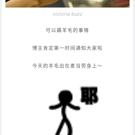
victoria buzz
可以薅羊毛的事情
博主肯定第一时间通知大家啦
今天的羊毛出在麦当劳身上～