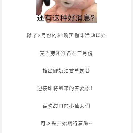
除了2月份的$1购买咖啡活动以外
麦当劳还准备在三月份
推出鲜奶油香草奶昔
迎接即将到来的春夏季！
喜欢甜口的小仙女们
可以先开始期待着啦~