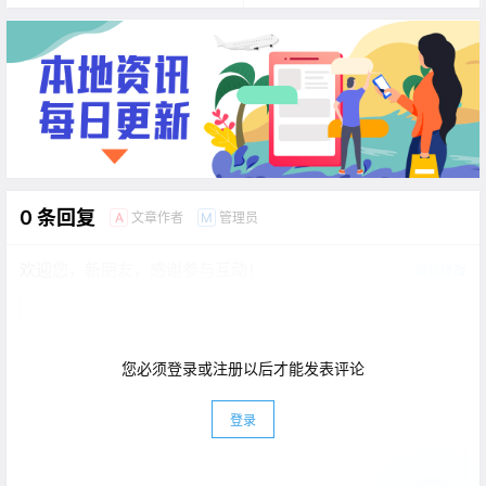
0 条回复
文章作者
管理员
A
M
欢迎您，新朋友，感谢参与互动！
确认修改
您必须登录或注册以后才能发表评论
登录