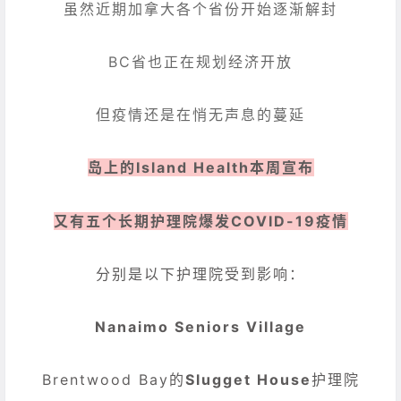
虽然近期加拿大各个省份开始逐渐解封
BC省也正在规划经济开放
但疫情还是在悄无声息的蔓延
岛上的Island Health本周宣布
又有五个长期护理院爆发COVID-19疫情
分别是以下护理院受到影响：
Nanaimo Seniors Village
Brentwood Bay的
Slugget House
护理院