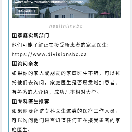
healthlinkbc
3️⃣家庭实践部门
他们可能了解正在接受新患者的家庭医生:
https://www.divisionsbc.ca
4️⃣询问亲友
如果你的家人或朋友的家庭医生不错，可以拜
托他们去询问，家庭医生是否愿意增加患者。
有熟悉的人介绍，成功几率相对大些。
5️⃣专科医生推荐
如果你要拜访专科医生这类的医疗工作人员，
可以询问他们是否知道任何正在接受患者的家
庭医生。