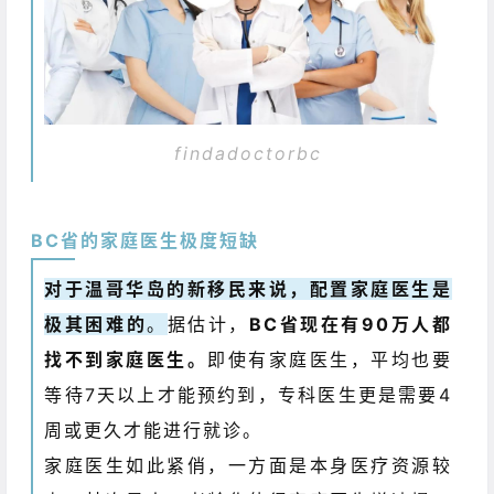
findadoctorbc
BC省的家庭医生极度短缺
对于温哥华岛的新移民来说，配置家庭医生是
极其困难的
。
据估计，
BC省现在有90万人都
找不到家庭医生。
即使有家庭医生，平均也要
等待7天以上才能预约到，专科医生更是需要4
周或更久才能进行就诊。
家庭医生如此紧俏，一方面是本身医疗资源较