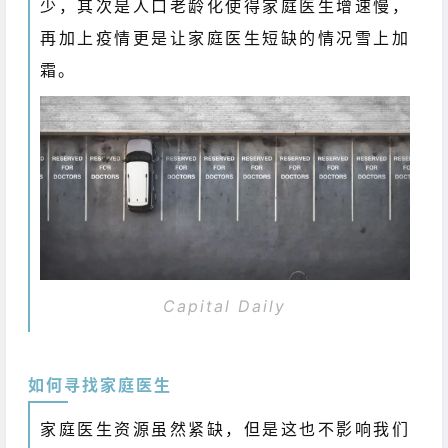
少，其次是人口老龄化使得家庭医生增速慢，
再加上疫情更是让家庭医生短缺的情况雪上加
霜。
Capital Daily
如何寻找家庭医生
家庭医生资源虽然紧缺，但是这也不影响我们