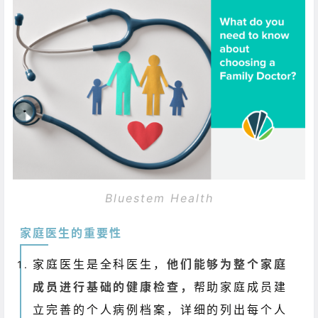
Bluestem Health
家庭医生的重要性
家庭医生是全科医生，
他们能够为整个家庭
成员进行基础的健康检查，
帮助家庭成员建
立完善的个人病例档案，详细的列出每个人