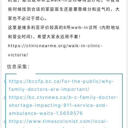
些时候找到合适的家庭医生还是要靠缘分和运气的，大
家也不必过于烦心。
这里是
维多利亚评价较高的8所walk-in诊所
(内附地址
和营业时间)，希望大家永远用不着！
https://clinicnearme.org/walk-in-clinic-
victoria/
信息采集：
https://bccfp.bc.ca/for-the-public/why-
family-doctors-are-important/
https://bc.ctvnews.ca/b-c-family-doctor-
shortage-impacting-911-service-and-
ambulance-waits-1.5659576
https://www.timescolonist.com/local-