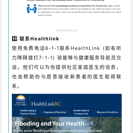
Pathways
2️⃣ 联系Healthlink
使用免费电话8-1-1联系HealthLink (如有听
力障碍拨打7-1-1) 就能够与健康服务导航员交
谈。他们可以为你提供社区家庭医生的信息，
也会帮助你与愿意接收新患者的医生取得联
系。