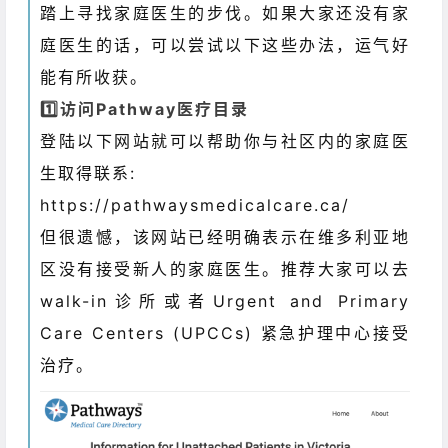
踏上寻找家庭医生的步伐。如果大家还没有家
庭医生的话，可以尝试以下这些办法，运气好
能有所收获。
1️⃣访问Pathway医疗目录
登陆以下网站就可以帮助你与社区内的家庭医
生取得联系:
https://pathwaysmedicalcare.ca/
但很遗憾，该网站已经明确表示在维多利亚地
区没有接受新人的家庭医生。推荐大家可以去
walk-in诊所或者Urgent and Primary
Care Centers (UPCCs) 紧急护理中心接受
治疗。