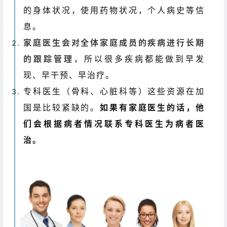
的身体状况，使用药物状况，个人病史等信
息。
家庭医生会对全体家庭成员的疾病进行长期
的跟踪管理
，所以很多疾病都能做到早发
现、早干预、早治疗。
专科医生（骨科、心脏科等）这些资源在加
国是比较紧缺的。
如果有家庭医生的话，他
们会根据病者情况联系专科医生为病者医
治。