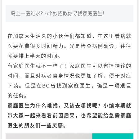
岛上一医难求？6个妙招教你寻找家庭医生！
在加拿大生活久的小伙伴们都知道，在这里看病就
医要花费很多时间精力。光是检查病例确诊，往往
就要排上半天的时间。
有家庭医生就不一样了！家庭医生可以省掉挂诊的
时间，而且对病者自身情况也更加了解，便于对症
下药。但是在BC省找到家庭医生，确是一项艰巨
的任务。
家庭医生为什么难找，又该去哪找呢？小编本期就
带大家一起来看看前因后果，也希望能给急需家庭
医生的朋友们一些灵感。