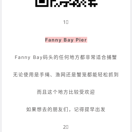
1⃣️
Fanny Bay Pier
Fanny Bay码头的任何地方都非常适合捕蟹
无论使用是手绳、渔网还是蟹笼都能轻松抓到
而且这个地方比较受欢迎
如果想去的朋友们，记得提早出发
2⃣️