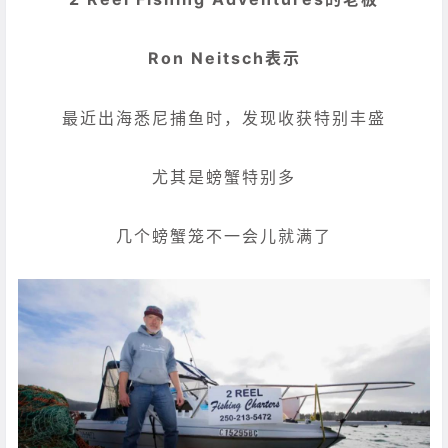
Ron Neitsch表示
最近出海悉尼捕鱼时，发现收获特别丰盛
尤其是螃蟹特别多
几个螃蟹笼不一会儿就满了