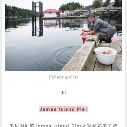
fishermanfirst
3⃣️
James Island Pier
悉尼附近的James Island Pier大家够熟悉了吧