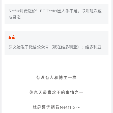
Netflix月费涨价！BC Ferries因人手不足，取消班次或
成常态
原文始发于微信公众号（我在维多利亚）：维多利亚
有没有人和博主一样
休息天最喜欢干的事情之一
就是葛优躺看Netflix～