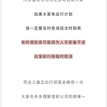
如果大家有出行计划
请一定要及时查询班次时刻表
有的渡轮很可能因为人手配备不足
出发前行程临时取消
哎总之最近出行就是会麻烦一点
大家也多多理解渡轮公司的困难～