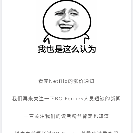
看完Netflix的涨价通知
我们再来关注一下BC Ferries人员短缺的新闻
一直关注我们的读者粉丝肯定也知道