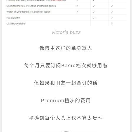
victoria buzz
像博主这样的单身寡人
每个月只要订阅Basic档次就够用啦
但如果和朋友一起合订的话
Premium档次的费用
平摊到每个人头上也不算太贵～