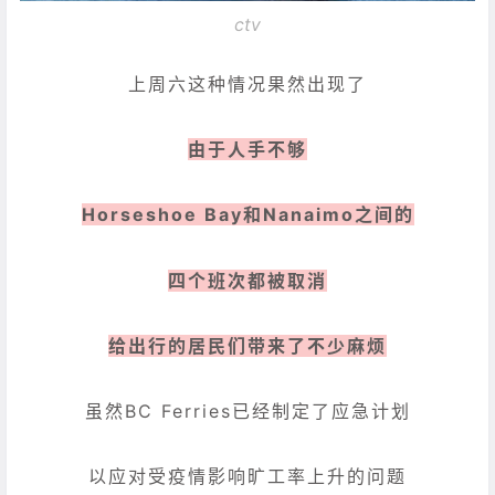
ctv
上周六这种情况果然出现了
由于人手不够
Horseshoe Bay和Nanaimo之间的
四个班次都被取消
给出行的居民们带来了不少麻烦
虽然BC Ferries已经制定了应急计划
以应对受疫情影响旷工率上升的问题