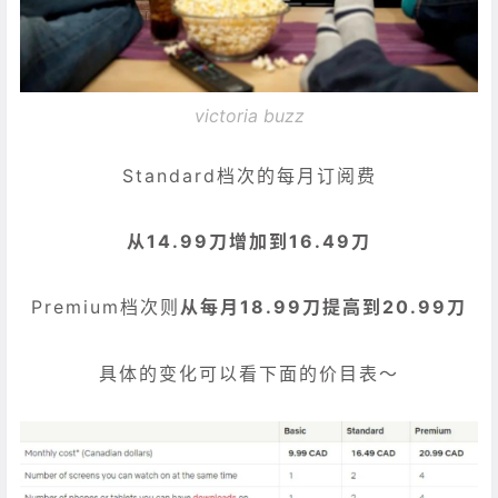
victoria buzz
Standard档次的每月订阅费
从14.99刀增加到16.49刀
Premium档次则
从每月18.99刀提高到20.99刀
具体的变化可以看下面的价目表～