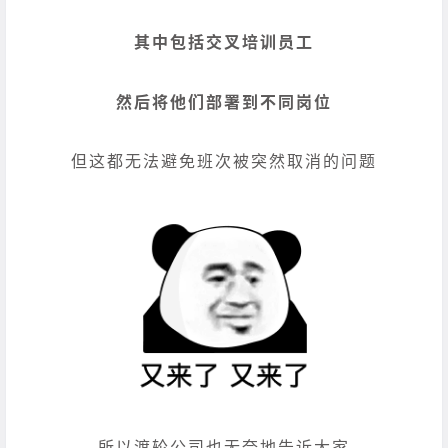
其中包括交叉培训员工
然后将他们部署到不同岗位
但这都无法避免班次被突然取消的问题
所以渡轮公司也无奈地告诉大家