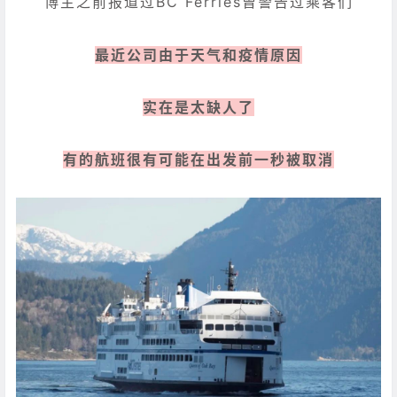
博主之前报道过BC Ferries曾警告过乘客们
最近公司由于天气和疫情原因
实在是太缺人了
有的航班很有可能在出发前一秒被取消