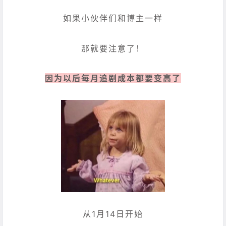
如果小伙伴们和博主一样
那就要注意了！
因为以后每月追剧成本都要变高了
从1月14日开始