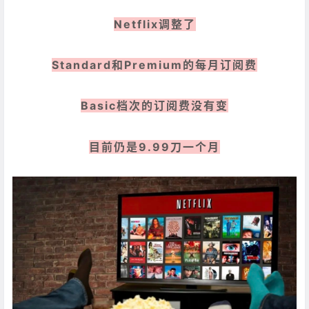
Netflix调整了
Standard和Premium的每月订阅费
Basic档次的订阅费没有变
目前仍是9.99刀一个月