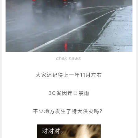
chek news
大家还记得上一年11月左右
BC省因连日暴雨
不少地方发生了特大洪灾吗？