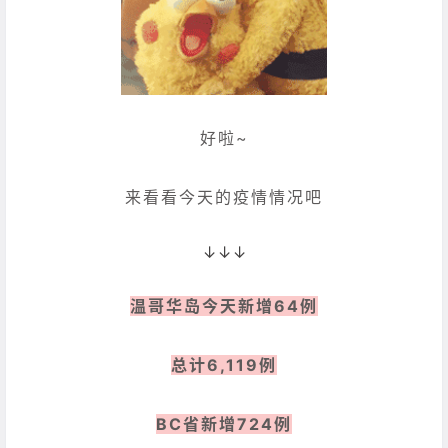
好啦~
来看看今天的疫情情况吧
↓↓↓
温哥华岛今天新增64例
总计6,119例
BC省新增724例