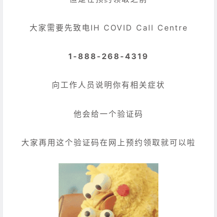
大家需要先致电IH COVID Call Centre
1-888-268-4319
向工作人员说明你有相关症状
他会给一个验证码
大家再用这个验证码在网上预约领取就可以啦