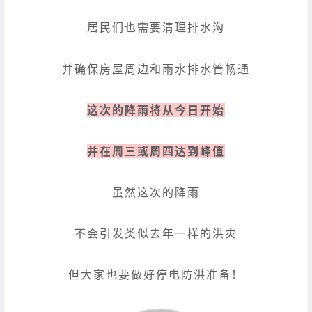
居民们也需要清理排水沟
并确保房屋周边和雨水排水管畅通
这次的降雨将从今日开始
并在周三或周四达到峰值
虽然这次的降雨
不会引发类似去年一样的洪灾
但大家也要做好停电防洪准备！