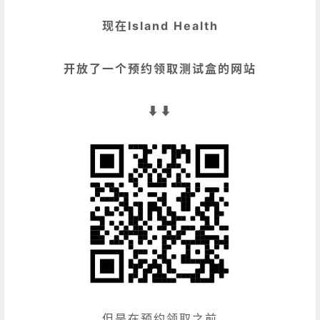
现在Island Health
开放了一个预约领取测试盒的网站
⬇️⬇️
但是在预约领取之前