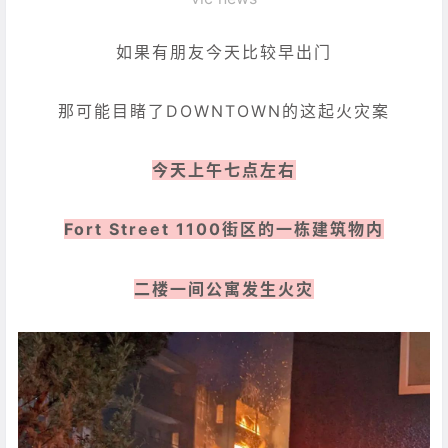
如果有朋友今天比较早出门
那可能目睹了DOWNTOWN的这起火灾案
今天上午七点左右
Fort Street 1100街区的一栋建筑物内
二楼一间公寓发生火灾