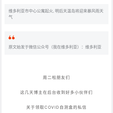
维多利亚市中心公寓起火, 明后天温岛将迎来暴风雨天
气
原文始发于微信公众号（我在维多利亚）：维多利亚
周二啦朋友们
这几天博主在后台收到好多小伙伴们
关于领取COVID自测盒的私信