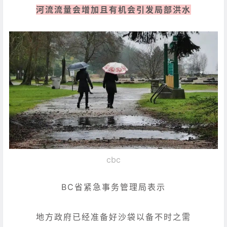
河流流量会增加且有机会引发局部洪水
cbc
BC省紧急事务管理局表示
地方政府已经准备好沙袋以备不时之需