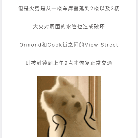
但是火势是从一楼车库蔓延到2楼以及3楼
大火对周围的水管也造成破坏
Ormond和Cook街之间的View Street
则被封锁到上午9点才恢复正常交通