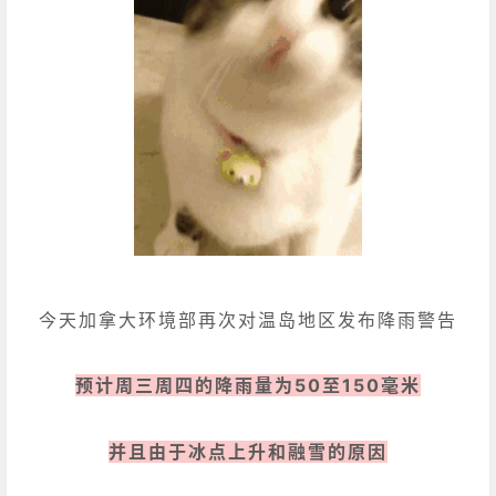
今天加拿大环境部再次对温岛地区发布降雨警告
预计周三周四的降雨量为50至150毫米
并且由于冰点上升和融雪的原因