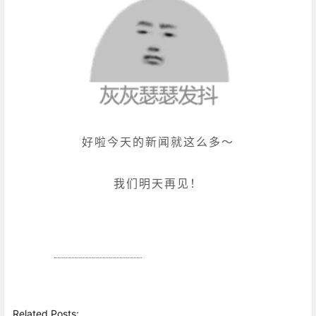
好啦今天的新闻就这么多～
我们明天再见！
Related Posts: