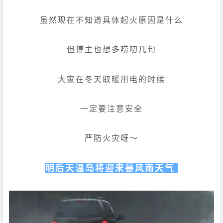
虽然现在不知道具体起火原因是什么
但博主也想多唠叨几句
大家在冬天取暖用电的时候
一定要注意安全
严防火灾呀～
明后天温岛将迎来暴风雨天气