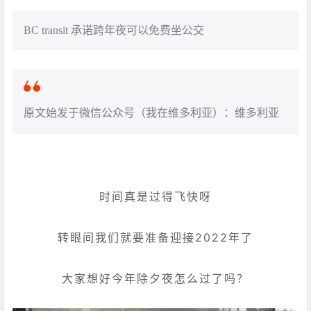
BC transit 承诺跨年夜可以免费坐公交
原文始发于微信公众号（我在维多利亚）：维多利亚
时间真是过得飞快呀
转眼间我们就要准备迎接2022年了
大家想好今年除夕夜怎么过了吗？