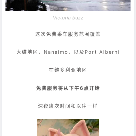
Victoria buzz
这次免费乘车服务范围覆盖
大维地区，Nanaimo，以及Port Alberni
在维多利亚地区
免费服务将从下午6点开始
深夜班次时间和以往一样