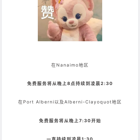
在Nanaimo地区
免费服务将从晚上8点持续到凌晨2:30
在Port Alberni以及Alberni-Clayoquot地区
免费服务将从晚上7:30开始
一直持续到凌晨1:30