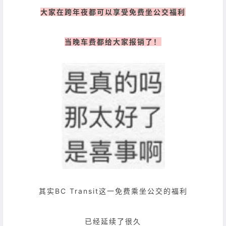
大家在跨年夜都可以享受免费坐公交福利
当晚车费都给大家报销了！
其实BC Transit这一免费乘坐公交的福利
已经延续了很久