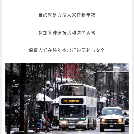
目的就是方便大家在新年夜
参加各种庆祝活动
减少酒驾
保证人们在跨年夜出行的便利与安全