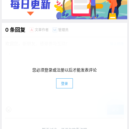
0 条回复
文章作者
管理员
A
M
欢迎您，新朋友，感谢参与互动！
确认修改
您必须登录或注册以后才能发表评论
登录
提交