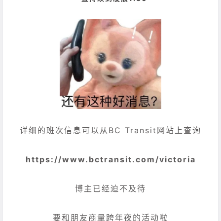
详细的班次信息可以从BC Transit网站上查询
https://www.bctransit.com/victoria
博主已经迫不及待
要和朋友商量跨年夜的活动啦