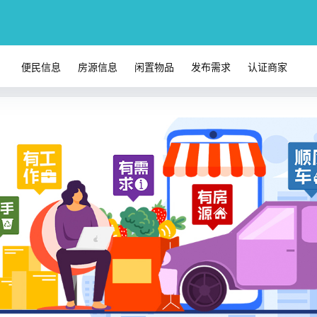
便民信息
房源信息
闲置物品
发布需求
认证商家