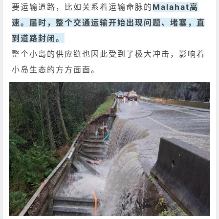
要运输道路，比如关系着运输命脉的
Malahat高
速。届时，整个交通运输开始出现问题、堵塞，直
到道路封闭。
整个小岛的供应链也因此受到了极大冲击，影响着
小岛生态的方方面面。