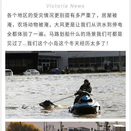
Victoria News
各个地区的受灾情况更别提有多严重了，房屋被
淹，农场动物被淹，大风更是让我们从洪水到停电
全都体验了一遍。马路划船什么的场景我们可都是
见过了…我们这个小岛这个冬天经历太多了！