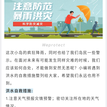
Weprotect
这次小岛的疯狂降雨，同时也给了我们岛民一些警
示。在面对未来有可能发生同样灾难的时候，我们
应该如何自处，才能做到安然无恙呢？小编将遇到
洪水的自救措施整列给大家，希望我们永远也用不
到。
洪水自救措施:
1.注意天气预报灾情预警；密切关注所在地的天气
情况。