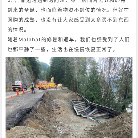
3. 产品运输遇到的问题，零售店面对黑五和即将
到来的圣诞，也面临着物资不到位的情况。但好在
网购的成熟，也没有让大家感受到太多买不到东西
的情况。
随着Malahat的修复和通车，我们也感受到了人们
也都平静了一些，生活也在慢慢恢复正常了。