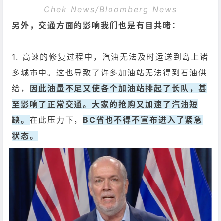
Chek News/Bloomberg News
另外，交通方面的影响我们也是有目共暏：
1. 高速的修复过程中，汽油无法及时运送到岛上诸
多城市中。这也导致了许多加油站无法得到石油供
给，
因此油量不足又使各个加油站排起了长队，甚
至影响了正常交通。大家的抢购又加速了汽油短
缺。
在此压力下，
BC省也不得不宣布进入了紧急
状态。