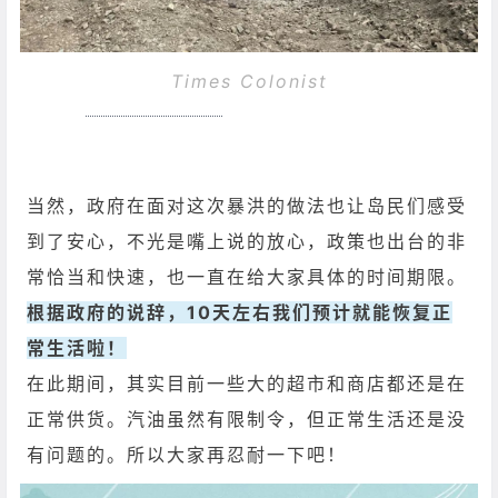
Times Colonist
当然，政府在面对这次暴洪的做法也让岛民们感受
到了安心，不光是嘴上说的放心，政策也出台的非
常恰当和快速，也一直在给大家具体的时间期限。
根据政府的说辞，10天左右我们预计就能恢复正
常生活啦！
在此期间，其实目前一些大的超市和商店都还是在
正常供货。汽油虽然有限制令，但正常生活还是没
有问题的。所以大家再忍耐一下吧！