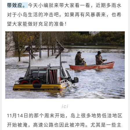
带效应。
今天小编就来带大家看一看，近期多雨水
对于小岛生活的冲击吧。如果再有风暴袭来，也希
望大家能做好充足的准备！
ici
11月14日的那个周末开始，岛上很多地势低洼地区
开始被淹，高速公路也因此被冲垮。尤其是一些主