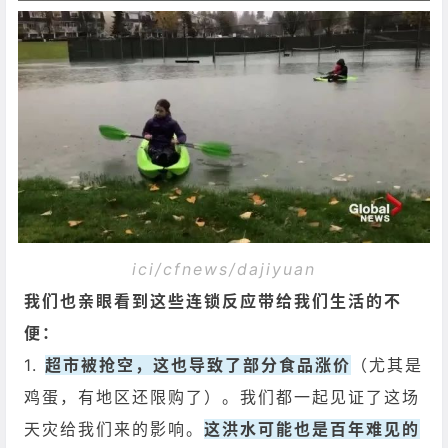
ici/cfnews/dajiyuan
我们也亲眼看到这些连锁反应带给我们生活的不
便：
1.
超市被抢空，这也导致了部分食品涨价
（尤其是
鸡蛋，有地区还限购了）。我们都一起见证了这场
天灾给我们来的影响。
这洪水可能也是百年难见的