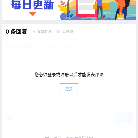
0 条回复
文章作者
管理员
A
M
欢迎您，新朋友，感谢参与互动！
确认修改
您必须登录或注册以后才能发表评论
登录
提交