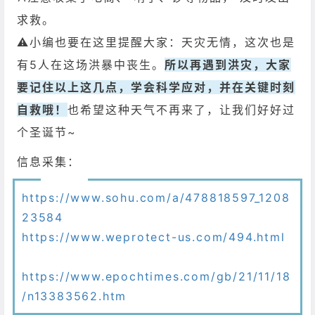
求救。
⚠️小编也要在这里提醒大家：天灾无情，这次也是
有5人在这场洪暴中丧生。
所以再遇到洪灾，大家
要记住以上这几点，学会科学应对，并在关键时刻
自救哦！
也希望这种天气不再来了，让我们好好过
个圣诞节~
信息采集：
https://www.sohu.com/a/478818597_1208
23584
https://www.weprotect-us.com/494.html
https://www.epochtimes.com/gb/21/11/18
/n13383562.htm