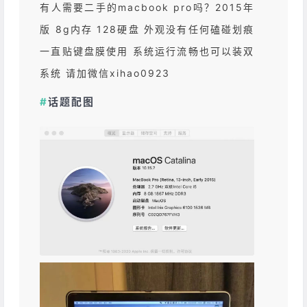
有人需要二手的macbook pro吗？2015年
版 8g内存 128硬盘 外观没有任何磕碰划痕
一直贴键盘膜使用 系统运行流畅也可以装双
系统 请加微信xihao0923
#
话题配图