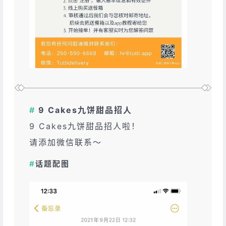
#
9 Cakes九饼甜品招人
9 Cakes九饼甜品招人啦！
请添加微信联系～
#
话题配图