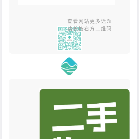
查看网站更多话题
请长按右方二维码