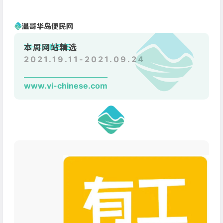
VI-CHINESE
本周网站精选
2021.19.11-2021.09.24
www.vi-chinese.com