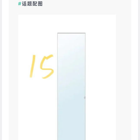
#
话题配图