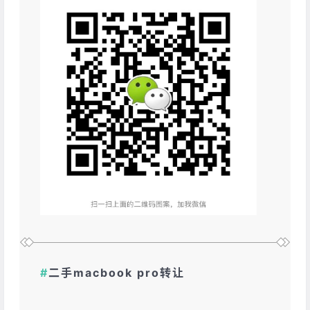
#
二手macbook pro转让