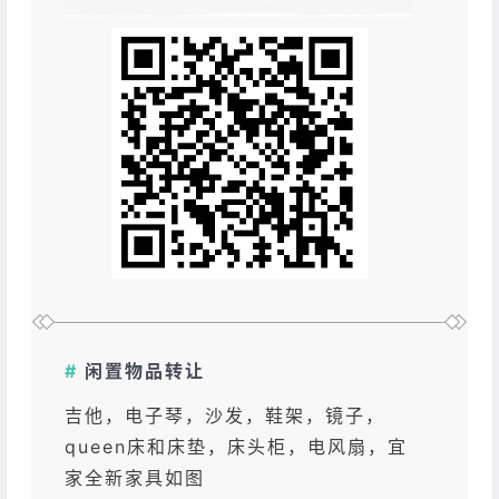
#
闲置物品转让
吉他，电子琴，沙发，鞋架，镜子，
queen床和床垫，床头柜，电风扇，宜
家全新家具如图