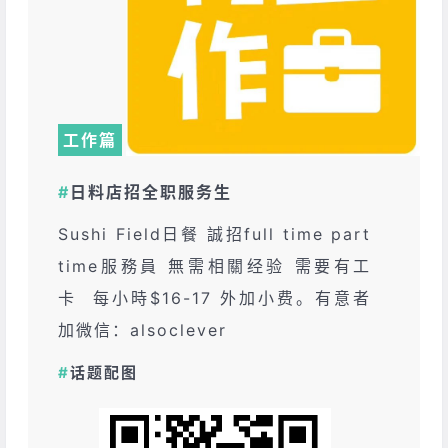
工作篇
#
日料店招全职服务生
Sushi Field日餐 誠招full time part
time服務員 無需相關经验 需要有工
卡 每小時$16-17 外加小费。有意者
加微信：alsoclever
#
话题配图