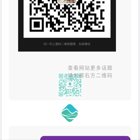
查看网站更多话题
请长按右方二维码