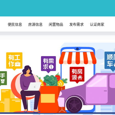
便民信息
房源信息
闲置物品
发布需求
认证商家