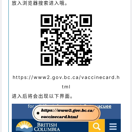
放入浏览器搜索进入哦。
https://www2.gov.bc.ca/vaccinecard.h
tml
进入后将会出现以下界面。