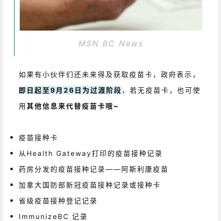
MSN BC News
如果有小伙伴们还未来得及获取疫苗卡，政府表示，
即日起至9月26日为过渡阶段
，若无疫苗卡，也可使
用
其他信息来代替疫苗卡哦~
疫苗接种卡
从Health Gateway打印的疫苗接种记录
药房分发的疫苗接种记录——阿斯利康疫苗
加拿大国防部新冠疫苗接种记录或接种卡
省级疫苗接种登记记录
ImmunizeBC 记录