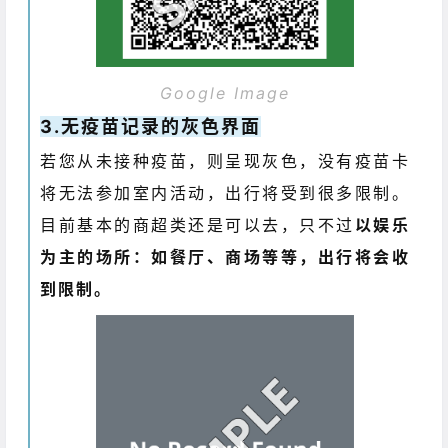
Google Image
3.无疫苗记录的灰色界面
若您从未接种疫苗，则呈现灰色，没有疫苗卡
将无法参加室内活动，出行将受到很多限制。
目前基本的商超类还是可以去，只不过
以娱乐
为主的场所：如餐厅、商场等等，出行将会收
到限制。