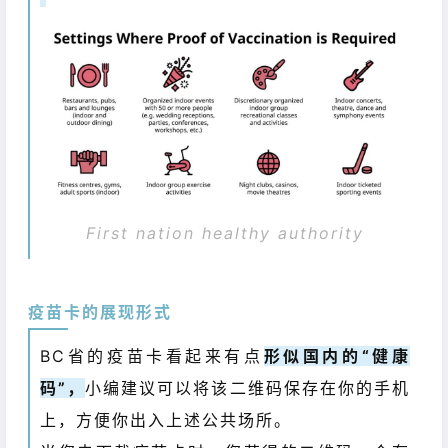
First nation healthy authority
疫苗卡的展现形式
BC省的疫苗卡看起来有点
形似国内的“健康
码”，
小编建议可以将该二维码保存在你的手机
上，方便你出入上述公共场所。