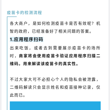
疫苗卡的检测流程
各大商户，是如何检测疫苗卡是否有效呢？机
智的政府，已经准备好了相关问题的答案。
1.应用程序扫码
出来吃饭，或者去到需要展示疫苗卡的场所
时，
商家将会使用疫苗卡验证应用程序扫描二
维码。用来解读该疫苗卡的真实性。
不过大家大可不必担心个人的隐私会被泄露，
二维码解读只会显示姓名和疫苗接种记录，仅
此而已。