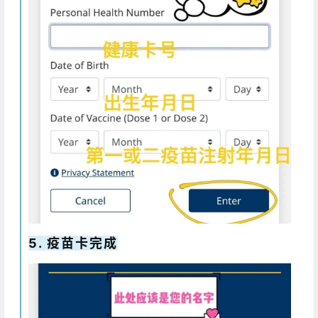
5. 疫苗卡完成