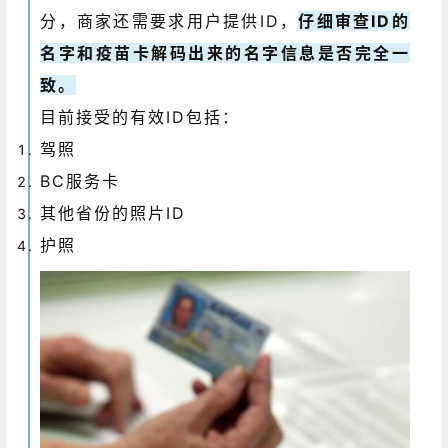
分，商家还需要求用户提供ID，
仔细审查ID的
名字和疫苗卡解码出来的名字信息是否完全一
致。
目前接受的有效ID包括：
驾照
BC服务卡
其他省份的照片ID
护照