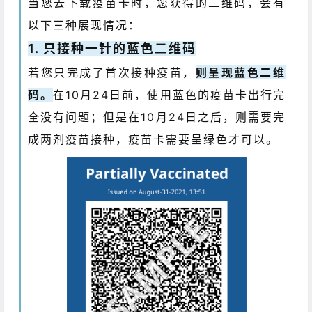
当您去下载疫苗卡时，您获得的二维码，会有
以下三种展现情况：
1. 只接种一针的蓝色二维码
若您只完成了首次接种疫苗，
则呈现蓝色二维
码。
在10月24日前，使用蓝色的疫苗卡出行完
全没有问题；但是在10月24日之后，则需要完
成两剂疫苗接种，疫苗卡需要呈绿色才可以。