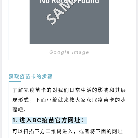
Google Image
获取疫苗卡的步骤
了解完疫苗卡的对我们日常生活的影响和其展
现形式，下面小编就来教大家获取疫苗卡的步
骤吧。
1. 进入BC疫苗官方网址：
可以扫描下方二维码进入，或者将下面的网址