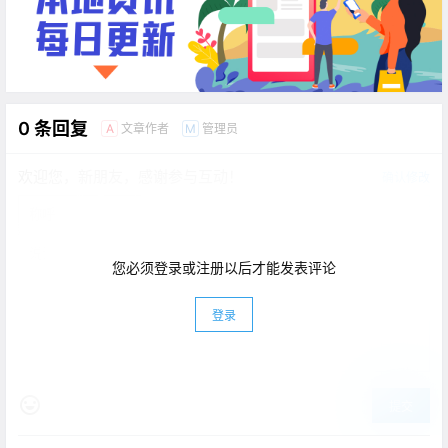
0 条回复
文章作者
管理员
A
M
欢迎您，新朋友，感谢参与互动！
确认修改
您必须登录或注册以后才能发表评论
登录
提交