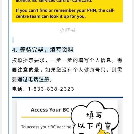
小红书
4.
等待完毕，填写资料
按照提示要求，一步一步的填写个人信息。
需
要注意的是，
如果您没有个人健康号码，则需
要
通过电话注册
。
电话：1-833-838-2323