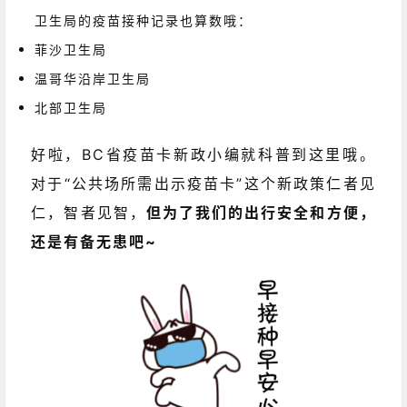
卫生局的疫苗接种记录也算数哦：
菲沙卫生局
温哥华沿岸卫生局
北部卫生局
好啦，BC省疫苗卡新政小编就科普到这里哦
。
对于“公共场所需出示疫苗卡”这个新政策仁者见
仁，智者见智，
但为了我们的出行安全和方便，
还是有备无患吧~