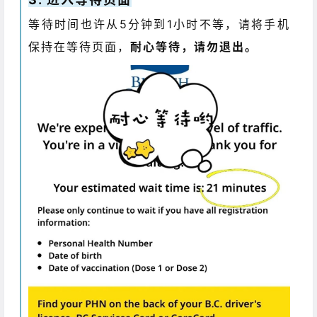
等待时间也许从5分钟到1小时不等，请将手机
保持在等待页面，
耐心等待，请勿退出。