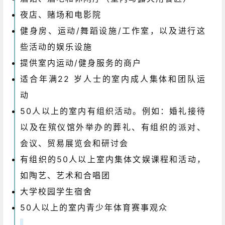
夜店、赌场和电影院
健身房、运动/舞蹈设施/工作室，以及进行这
些活动的娱乐设施
提供室内运动/健身服务的商户
适合年满22 岁人士的室内成人集体和团队运
动
50人以上的室内有组织活动。例如：婚礼接待
以及在殡仪馆外举办的葬礼、有组织的派对、
会议、贸易展览会和研讨会
有组织的50人以上室内集体文娱课程和活动，
如陶艺、艺术和合唱团
大学校园学生宿舍
50人以上的室内青少年体育赛事观众