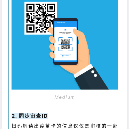
Medium
2. 同步审查ID
扫码解读出疫苗卡的信息仅仅是审核的一部