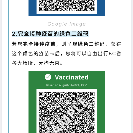
Google Image
2.完全接种疫苗的绿色二维码
若您
完全接种疫苗
，则呈现
绿色
二维码，获得
这个颜色的疫苗卡后，您将可以自由出行BC省
各大场所，无拘无束。