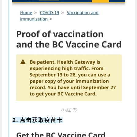
小红书
2. 点击获取疫苗卡