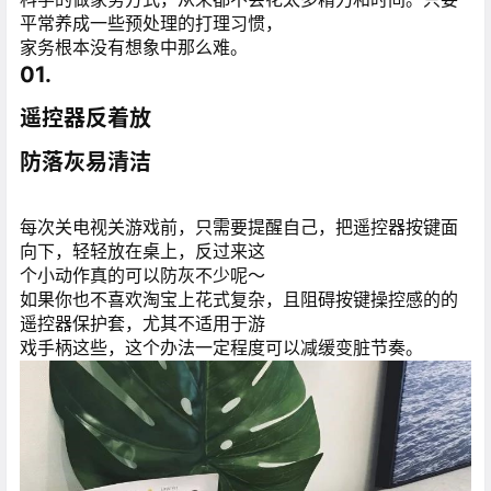
平常养成一些预处理的打理习惯，
家务根本没有想象中那么难。
01.
遥控器反着放
防落灰易清洁
每次关电视关游戏前，只需要提醒自己，把遥控器按键面
向下，轻轻放在桌上，反过来这
个小动作真的可以防灰不少呢～
如果你也不喜欢淘宝上花式复杂，且阻碍按键操控感的的
遥控器保护套，尤其不适用于游
戏手柄这些，这个办法一定程度可以减缓变脏节奏。