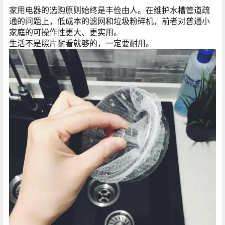
家用电器的选购原则始终是丰俭由人。在维护水槽管道疏
通的问题上，低成本的滤网和垃圾粉碎机，前者对普通小
家庭的可操作性更大、更实用。
生活不是照片耐看就够的，一定要耐用。