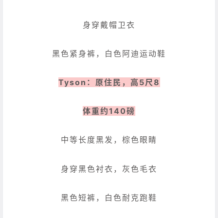
身穿戴帽卫衣
黑色紧身裤，白色阿迪运动鞋
Tyson：原住民，高5尺8
体重约140磅
中等长度黑发，棕色眼睛
身穿黑色衬衣，灰色毛衣
黑色短裤，白色耐克跑鞋