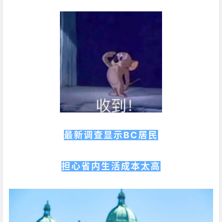
最新调查显示BC居民
担心省内生活成本太高