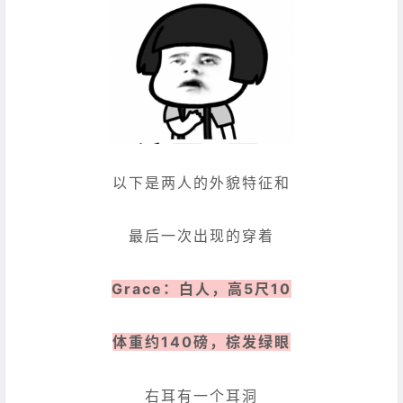
以下是两人的外貌特征和
最后一次出现的穿着
Grace：白人，高5尺10
体重约140磅，棕发绿眼
右耳有一个耳洞