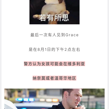
最后一次有人见到Grace
是在8月1日的下午2点左右
警方认为女孩可能会在维多利亚
纳奈莫或者温哥华地区