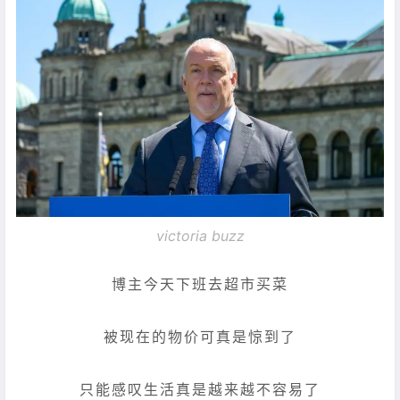
victoria buzz
博主今天下班去超市买菜
被现在的物价可真是惊到了
只能感叹生活真是越来越不容易了