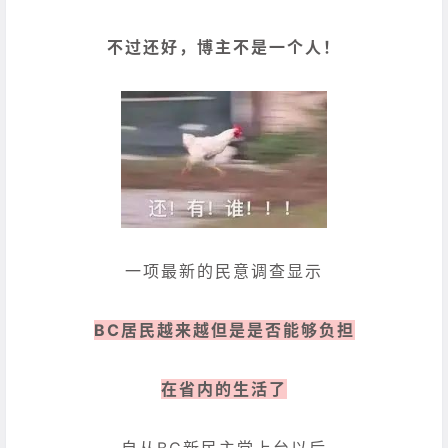
不过还好，博主不是一个人！
一项最新的民意调查显示
BC居民越来越但是是否能够负担
在省内的生活了