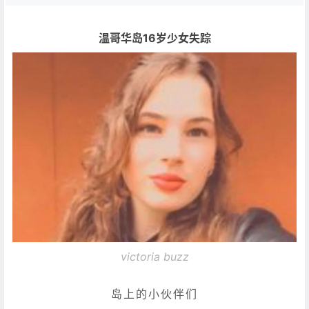
温哥华岛16岁少女失踪
victoria buzz
岛上的小伙伴们