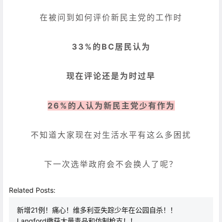
在被问到如何评价新民主党的工作时
33%的BC居民认为
现在评论还是为时过早
26%的人认为新民主党少有作为
不知道大家现在对生活水平有这么多困扰
下一次选举政府会不会换人了呢？
Related Posts:
新增21例！痛心！维多利亚失踪少年在公园自杀！！
Langford缴获大量毒品和仿制枪支！！