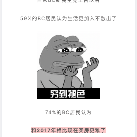
自从BC新民主党上台以后
59%的BC居民认为生活更加入不敷出了
74%的BC居民认为
和2017年相比现在买房更难了