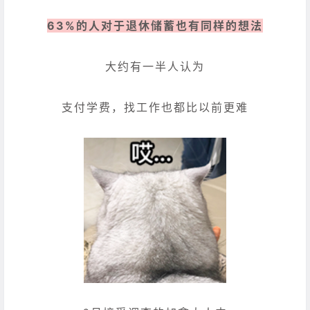
63%的人对于退休储蓄也有同样的想法
大约有一半人认为
支付学费，找工作也都比以前更难