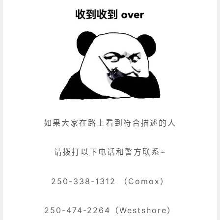
如果大家在路上看到符合描述的人
请拨打以下电话和警方联系~
250-338-1312 （Comox）
250-474-2264（Westshore）