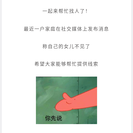
一起来帮忙找人了！
最近一户家庭在社交媒体上发布消息
称自己的女儿不见了
希望大家能够帮忙提供线索