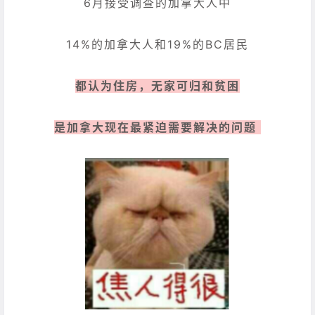
6月接受调查的加拿大人中
14%的加拿大人和19%的BC居民
都认为住房，无家可归和贫困
是加拿大现在最紧迫需要解决的问题