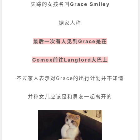
失踪的女孩名叫
Grace Smiley
据家人称
最后一次有人见到Grace是在
Comox前往Langford大巴上
不过家人表示对Grace的出行计划并不知情
并称女儿应该是和男友一起离开的