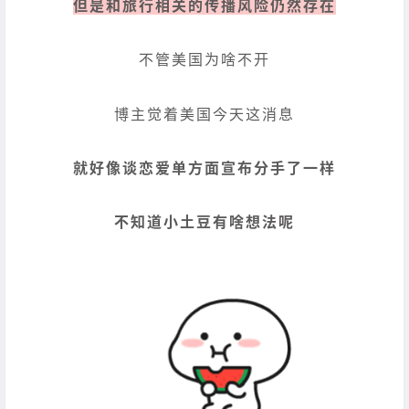
但是和旅行相关的传播风险仍然存在
不管美国为啥不开
博主觉着美国今天这消息
就好像谈恋爱单方面宣布分手了一样
不知道小土豆有啥想法呢