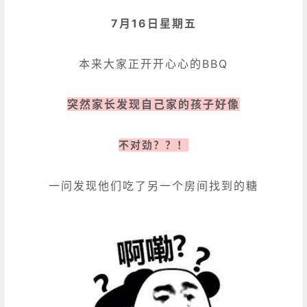
7月16日星期五
本来大家正开开心心的BBQ
突然家长发现自己家的孩子好像
不对劲？？！
一问发现他们吃了另一个房间找到的糖