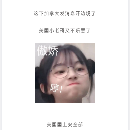
这下加拿大发消息开边境了
美国小老哥又不乐意了
美国国土安全部