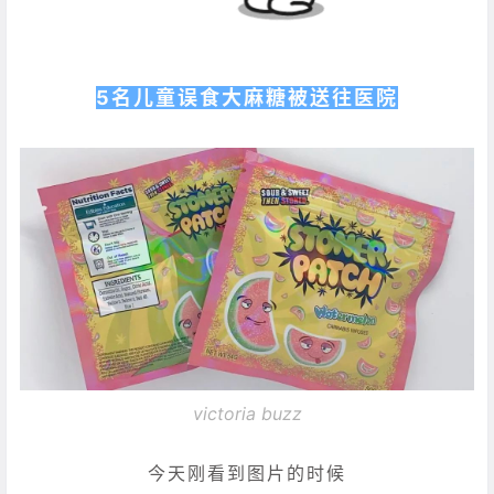
5名儿童误食大麻糖被送往医院
victoria buzz
今天刚看到图片的时候