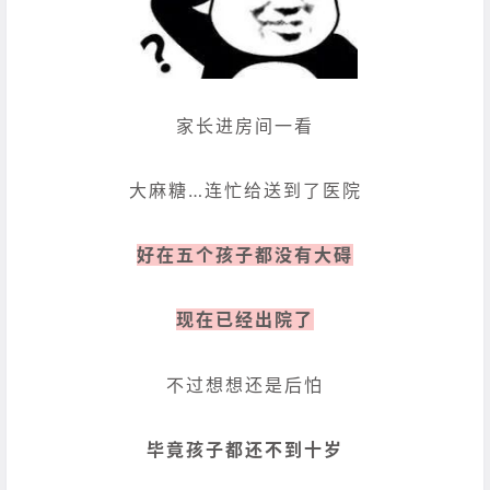
家长进房间一看
大麻糖…连忙给送到了医院
好在五个孩子都没有大碍
现在已经出院了
不过想想还是后怕
毕竟孩子都还不到十岁