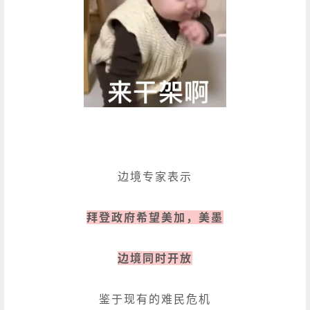
边境专家表示
拜登政府希望美加，美墨
边境同时开放
鉴于现有的难民危机