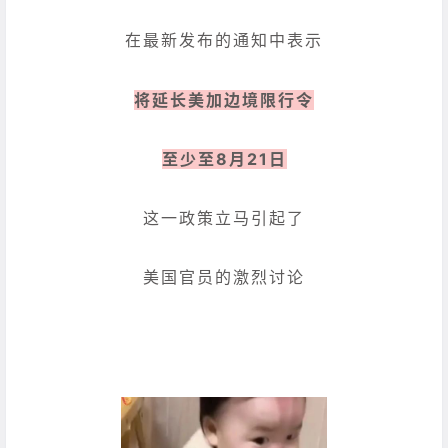
在最新发布的通知中表示
将延长美加边境限行令
至少至8月21日
这一政策立马引起了
美国官员的激烈讨论