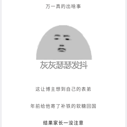
万一真的出啥事
这让博主想到自己的表弟
年前给他寄了补铁的软糖回国
结果家长一没注意