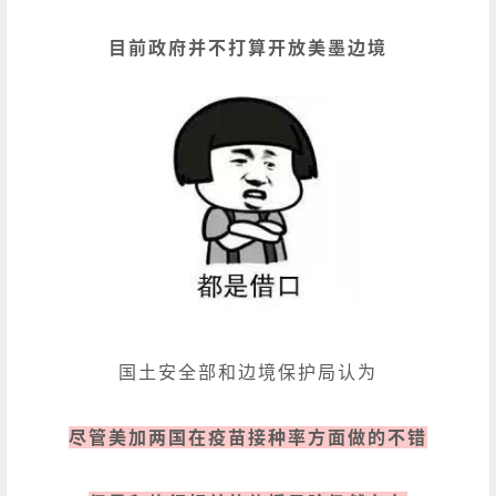
目前政府并不打算开放美墨边境
国土安全部和边境保护局认为
尽管美加两国在疫苗接种率方面做的不错