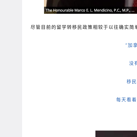
尽管目前的留学转移民政策相较于以往确实简
“加
没
移民
每天看着