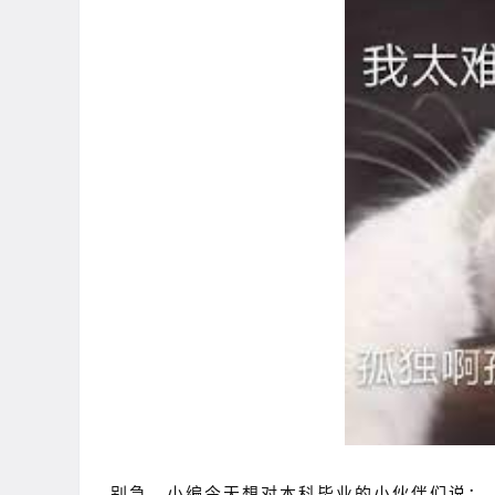
别急，小编今天想对本科毕业的小伙伴们说：