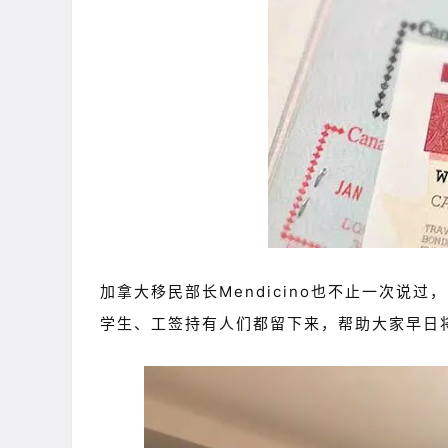
加拿大移民部长Mendicino也不止一次
学生、工签持有人们都留下来，帮助大家早日