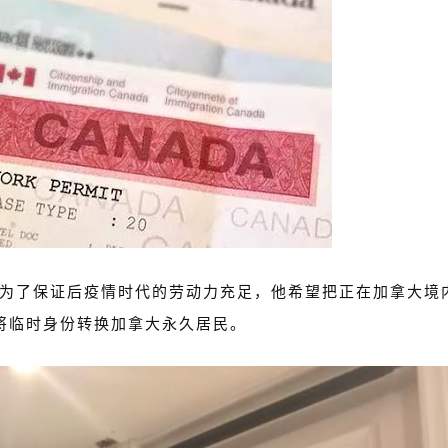
说过，为了保证后疫情时代的劳动力充足，他希望把正在加拿大境
将临时身份转换加拿大永久居民。