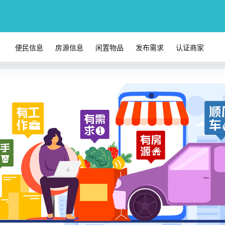
便民信息
房源信息
闲置物品
发布需求
认证商家