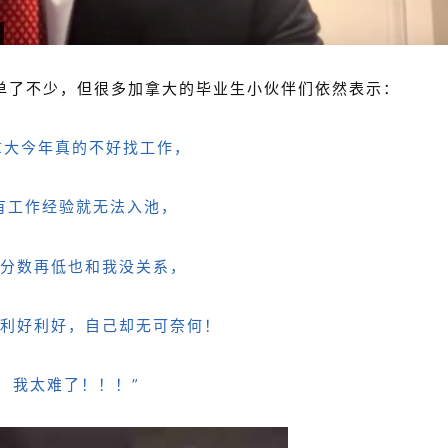
单了不少，但很多加拿大的毕业生小伙伴们依然表示：
拿大今年真的不好找工作，
有工作经验就无法入池，
分数再低也和我没关系，
利好利好，自己却无可奈何！
我太难了！！！”