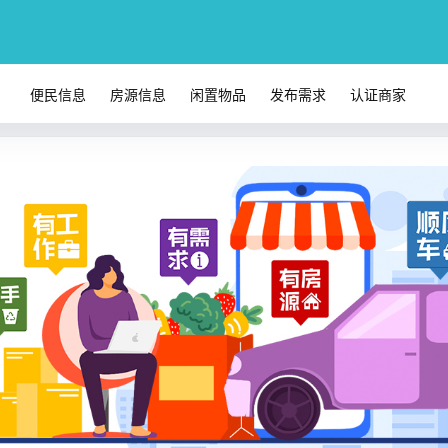
便民信息
房源信息
闲置物品
发布需求
认证商家