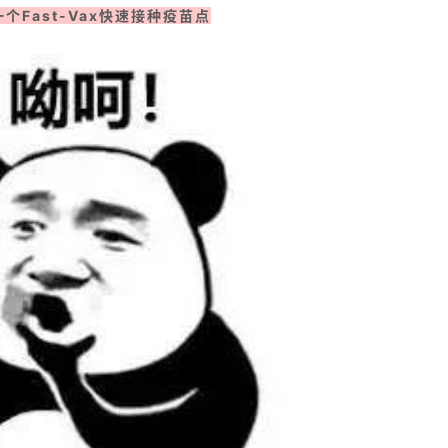
个Fast-Vax快速接种疫苗点