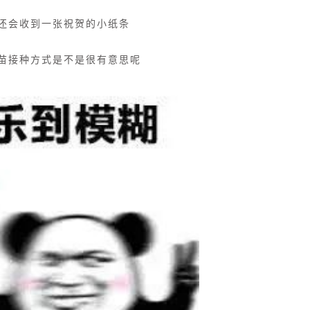
还会收到一张祝贺的小纸条
苗接种方式是不是很有意思呢