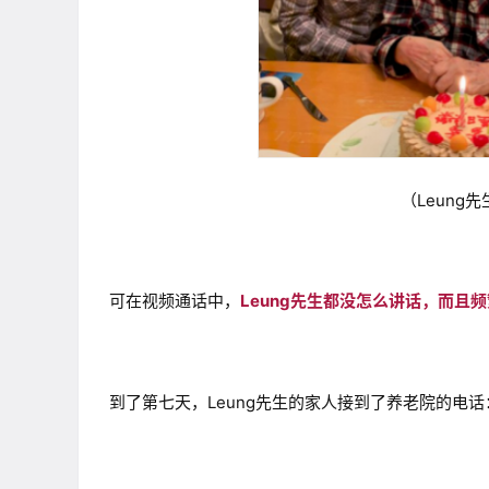
（Leung先
可在视频通话中，
Leung先生都没怎么讲话，而且
到了第七天，Leung先生的家人接到了养老院的电话