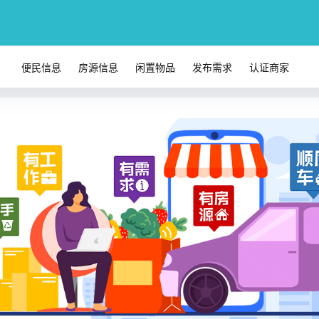
便民信息
房源信息
闲置物品
发布需求
认证商家