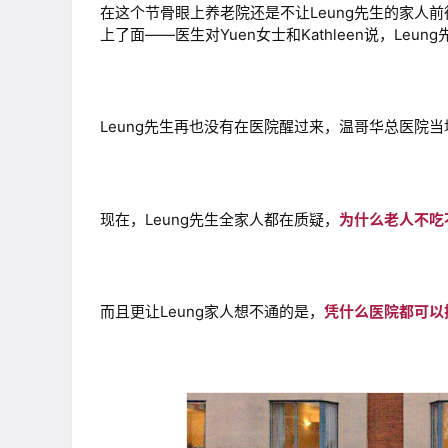
在这个节骨眼上养老院还是不让Leung先生的家人
上了面——医生对Yuen女士和Kathleen说，Le
Leung先生再也没有在医院醒过来，温哥华总医院
现在，Leung先生全家人都在质疑，
为什么老人不吃
而且更让Leung家人想不通的是，
凭什么医院都可以