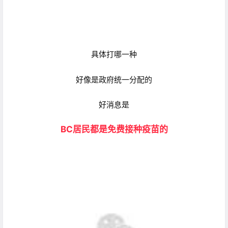
具体打哪一种
好像是政府统一分配的
好消息是
BC居民都是免费接种疫苗的