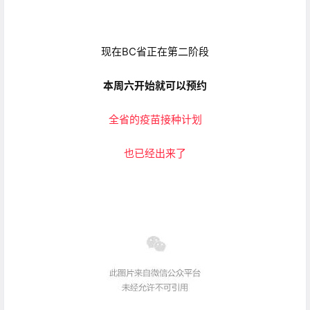
现在BC省正在第二阶段
本周六开始就可以预约
全省的疫苗接种计划
也已经出来了