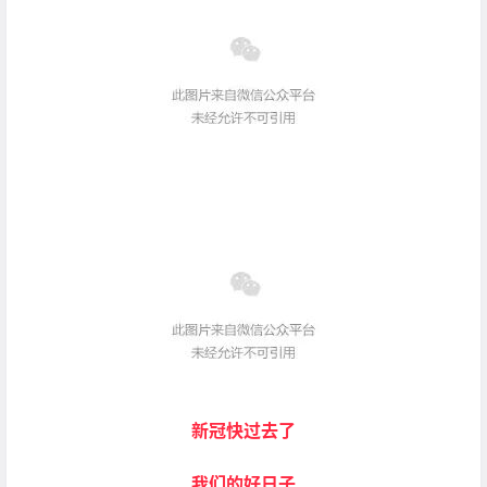
新冠快过去了
我们的好日子