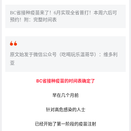
BC省接种疫苗来了！6月实现全省普打！本周六后可
预约！附：完整时间表
原文始发于微信公众号（吃喝玩乐温哥华）：维多利
亚
BC省接种疫苗的时间表确定了
早在几个月前
针对高危感染的人士
已经开始了第一阶段的疫苗注射