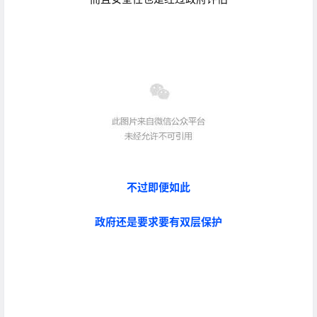
不过即便如此
政府还是要求要有双层保护