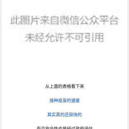
从上面的表格看下来
接种疫苗的速度
其实真的还挺快的
而且安全性也是经过政府评估