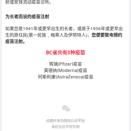
射或安排流动疫苗诊所。
为长者而设的疫苗注射
如果您是1941年或更早出生的长者，或是于1956年或更早出
生的原住民(第一民族﹑梅蒂人及伊努特人)，
您便要致电预约
疫苗注射。
BC省共有3种疫苗
辉瑞(Pfizer)疫苗
莫德纳(Moderna)疫苗
阿斯利康(AstraZeneca)疫苗