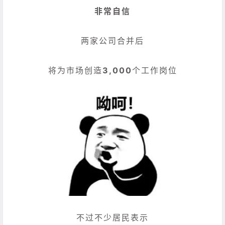
非常自信
两家公司合并后
将为市场创造
3,000
个工作岗位
不过不少居民表示