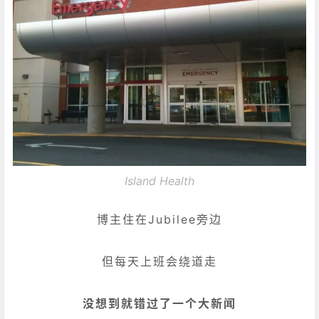
Island Health
博主住在Jubilee旁边
但每天上班会绕道走
没想到就错过了一个大新闻