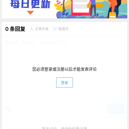
0 条回复
文章作者
管理员
A
M
欢迎您，新朋友，感谢参与互动！
确认修改
您必须登录或注册以后才能发表评论
登录
提交
暂无讨论，说说你的看法吧