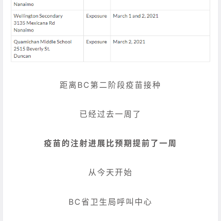
距离BC第二阶段疫苗接种
已经过去一周了
疫苗的注射进展比预期提前了一周
从今天开始
BC省卫生局呼叫中心