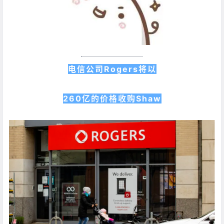
电信公司Rogers将以
260亿的价格收购Shaw