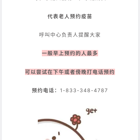
代表老人预约疫苗
呼叫中心负责人提醒大家
一般早上预约的人最多
可以尝试在下午或者傍晚打电话预约
预约电话：
1-833-348-4787