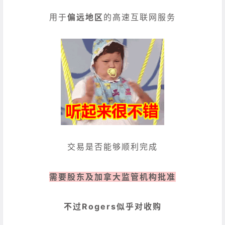
用于
偏远地区
的高速互联网服务
交易是否能够顺利完成
需要股东及加拿大监管机构批准
不过Rogers似乎对收购