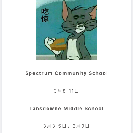
Spectrum Community School
3月8-11日
Lansdowne Middle School
3月3-5日，3月9日