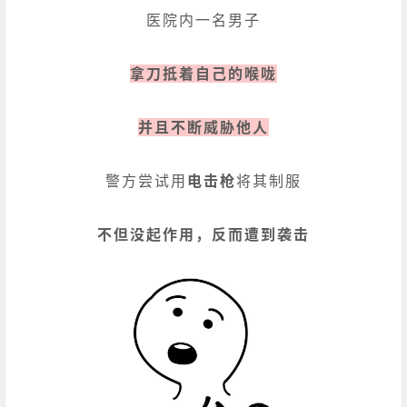
医院内一名男子
拿刀抵着自己的喉咙
并且不断威胁他人
警方尝试用
电击枪
将其制服
不但没起作用，反而遭到袭击