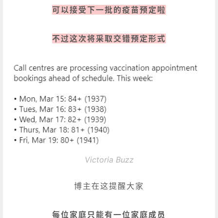
可以接受下一批的疫苗预定啦
不过这次将采取交错预定形式
Victoria Buzz
博主在这提醒大家
每位家庭只能有一位家庭成员