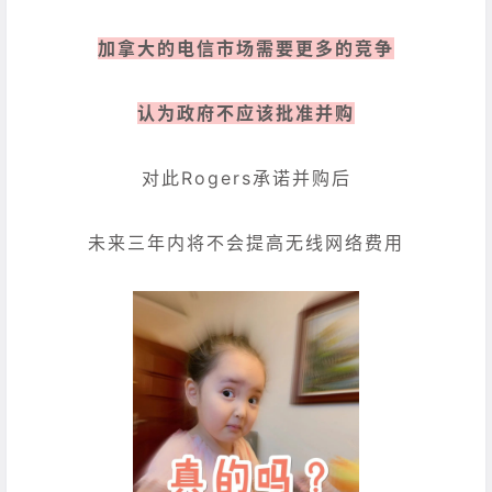
加拿大的电信市场需要更多的竞争
认为政府不应该批准并购
对此Rogers承诺并购后
未来三年内将不会提高无线网络费用