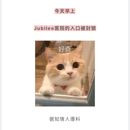
今天早上
Jubilee医院的入口被封锁
据知情人爆料