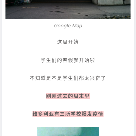
Google Map
这周开始
学生们的春假就开始啦
不知道是不是学生们都太兴奋了
刚刚过去的周末里
维多利亚有三所学校爆发疫情