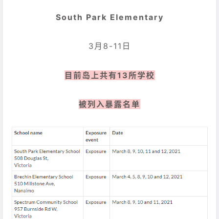
South Park Elementary
3月8-11日
目前岛上共有13所学校
被列入暴露名单