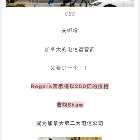
CBC
天哪噜
加拿大的电信运营商
又要少一个了！
Rogers表示将以250亿的价格
收购Shaw
成为加拿大第二大电信公司