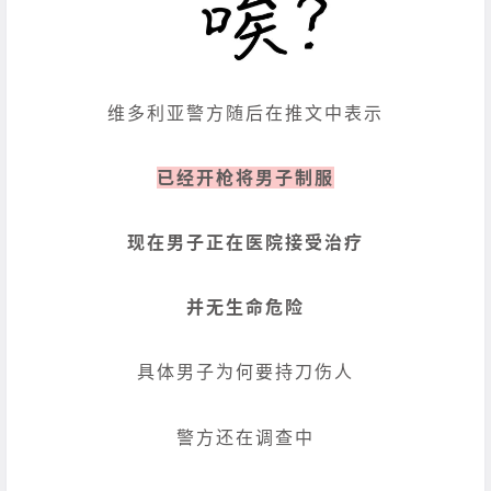
维多利亚警方随后在推文中表示
已经开枪将男子制服
现在男子正在医院接受治疗
并无生命危险
具体男子为何要持刀伤人
警方还在调查中