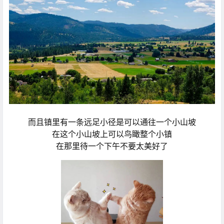
而且镇里有一条远足小径是可以通往一个小山坡
在这个小山坡上可以鸟瞰整个小镇
在那里待一个下午不要太美好了