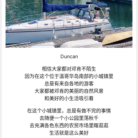
Duncan
相信大家都对邓肯不陌生
因为在这个位于温哥华岛南部的小城镇里
总是有来自各地的游客
大家都被邓肯的美丽的自然风景
和美好的小生活吸引着
在这个小城镇里，总是有做不完的事情
去随便一个小公园里荡秋千
去充满各色东西的农贸市场里瞎逛逛
生活就是这么美好