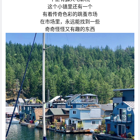
这个小镇里还有一个
有着传奇色彩的跳蚤市场
在市场里，永远能找到一些
奇奇怪怪又有趣的东西