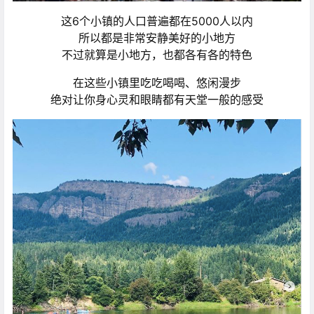
这6个小镇的人口普遍都在5000人以内
所以都是非常安静美好的小地方
不过就算是小地方，也都各有各的特色
在这些小镇里吃吃喝喝、悠闲漫步
绝对让你身心灵和眼睛都有天堂一般的感受