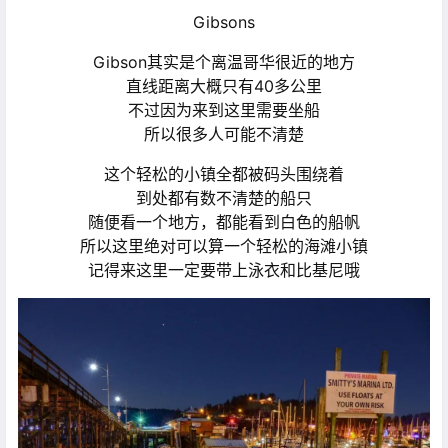
Gibsons
Gibson其实是个离温哥华很近的地方
直线距离大概只有40多公里
不过因为来到这里需要坐船
所以很多人可能不清楚
这个轻松的小镇全都被码头围绕着
到处都有数不清楚的船只
随便看一个地方，都能看到白色的船帆
所以这里绝对可以算一个轻松的海滩小镇
记得来这里一定要带上泳衣和比基尼哦