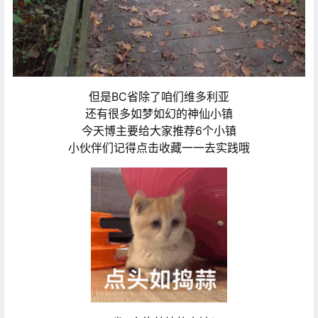
但是BC省除了咱们维多利亚
还有很多如梦如幻的神仙小镇
今天博主要给大家推荐6个小镇
小伙伴们记得点击收藏一一去实践哦