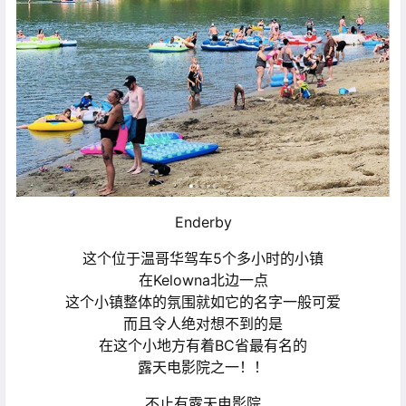
Enderby
这个位于温哥华驾车5个多小时的小镇
在Kelowna北边一点
这个小镇整体的氛围就如它的名字一般可爱
而且令人绝对想不到的是
在这个小地方有着BC省最有名的
露天电影院之一！！
不止有露天电影院