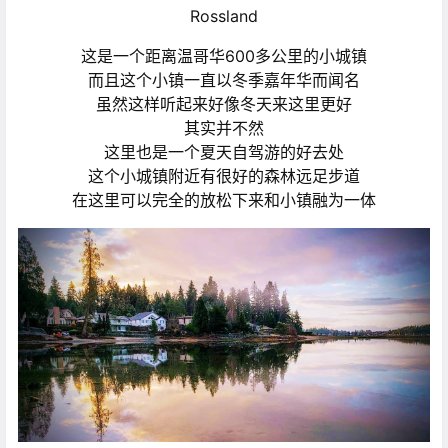
Rossland
这是一个距离温哥华600多公里的小城镇
而且这个小镇一直以冬季嘉年华而闻名
虽然这样听起来好像冬天来这里更好
其实并不然
这里也是一个夏天自驾游的好去处
这个小城镇附近有很好的森林远足步道
在这里可以完全的放松下来和小镇融为一体