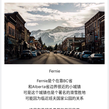
Fernie
Fernie是个在靠BC省
和Alberta省边界很近的小城镇
可是这个城镇也是个著名的滑雪胜地
可能因为临近班夫国家公园的关系