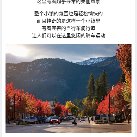
这里有着超乎寻常的美丽风景
整个小镇的氛围也是轻松愉快的
而且神奇的是这样一个小镇里
有着完善的自行车骑行道
让人们可以在这里悠闲的骑车运动