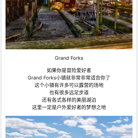
Grand Forks
如果你是冒险爱好者
Grand Forks小镇就非常非常适合你了
这个小镇有许多可以露营的场地
也有很多远足步道
还有各式各样的美丽湖泊
这里一定是户外爱好者的梦想之地