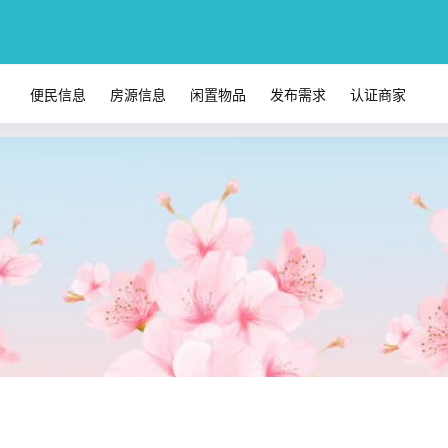
便民信息
房源信息
闲置物品
发布需求
认证商家