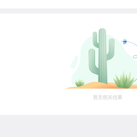
暂无相关结果