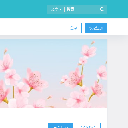
文章
登录
快速注册
关注Ta
发私信