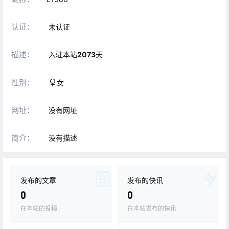
认证：
未认证
描述：
入驻本站
2073
天
性别：
女
网址：
没有网址
简介：
没有描述
发布的文章
发布的快讯
0
0
在本站的投稿
在本站发布的快讯