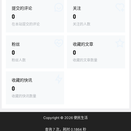
提交的评论
关注
0
0
在本站提交的评论
关注的人数
粉丝
收藏的文章
0
0
粉丝人数
收藏的文章数量
收藏的快讯
0
收藏的快讯数量
Copyright © 2026
便民生活
查询 7 次，耗时 0.1864 秒