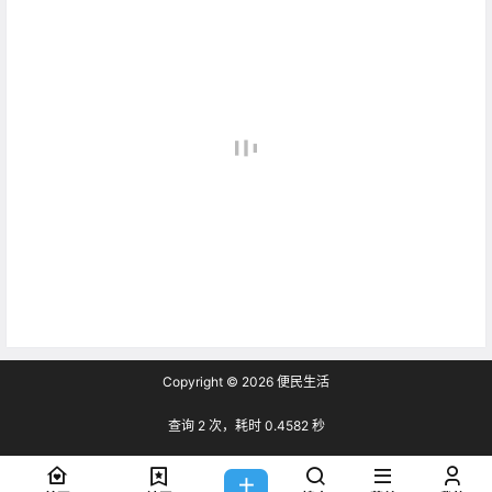
Copyright © 2026
便民生活
查询 2 次，耗时 0.4582 秒