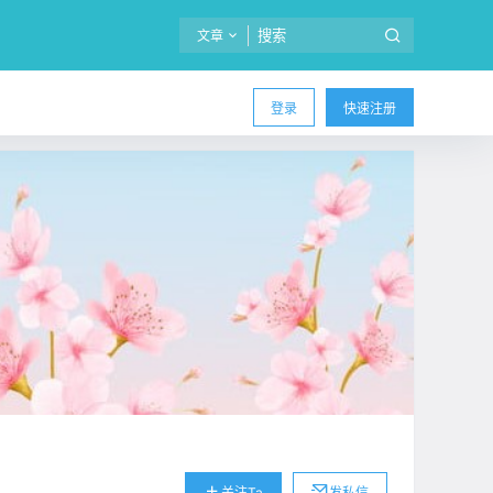
文章
登录
快速注册
关注Ta
发私信