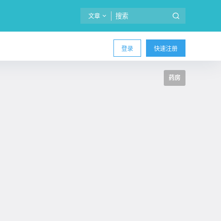
文章
登录
快速注册
药房