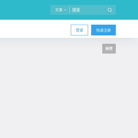
文章
登录
快速注册
秘密