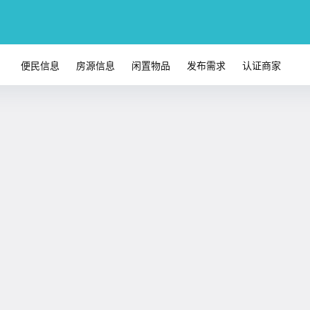
便民信息
房源信息
闲置物品
发布需求
认证商家