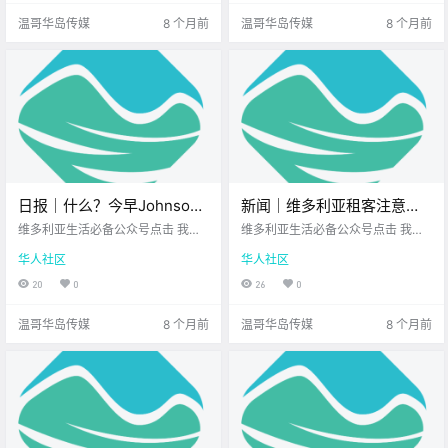
切顺利 先来看看今天的 新鲜事吧！
真的不远了！ 每年这个时候 最能瞬
温哥华岛传媒
8 个月前
温哥华岛传媒
8 个月前
优衣库维.
间点亮节日.
日报｜什么？今早Johnson
新闻｜维多利亚租客注意
Street Bridge升起后卡住
啦！原来我们每年都在“神不
维多利亚生活必备公众号点击 我在
维多利亚生活必备公众号点击 我在
了，引发大堵车！温岛两名
维多利亚 关注并置顶 2025.11.19 我
知鬼不觉”多付一个月房租？
维多利亚 关注并置顶 2025.11.20 我
华人社区
华人社区
想一直在你身边北美最大亚洲超市
想一直在你身边您值得信赖的地产
议员发挥重要作用，避免了
市中心直达机场公交真能实
您值得信赖的地产经纪公元2025年1
经纪北美最大亚洲超市 大家周四好
20
0
26
0
冬季大选！
现吗？
1月19日 农历9月30日 星期三 天蝎
呀~ 一周过半 城市的心情 也轻松了
座 < 今日黄历 > 维多利亚本周气象
不少 先歇口气 跟着博主一起看看 今
温哥华岛传媒
8 个月前
温哥华岛传媒
8 个月前
预.
天有哪些 .