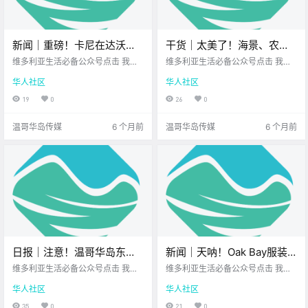
新闻｜重磅！卡尼在达沃斯
干货｜太美了！海景、农场
直言旧秩序已终结，引发全
和城堡，维多利亚这5个婚礼
维多利亚生活必备公众号点击 我在
维多利亚生活必备公众号点击 我在
球热议！特朗普：加拿大不
维多利亚 关注并置顶 2026.1.21 我
场地很出片！
维多利亚 关注并置顶 2026.1.21 我
华人社区
华人社区
想一直在你身边美本早申讲座维多
想一直在你身边您值得信赖的地产
懂感恩！
利亚场维多利亚顶级科创学校 大家
经纪北美最大亚洲超市 在维多利亚
19
0
26
0
周三好呀～ 一周过半 不知你今天心
办婚礼 有一个很现实的优势 风景本
情如何？ 先来看看今天的新闻吧！
身就足够好 海、花园、城堡、农场
温哥华岛传媒
6 个月前
温哥华岛传媒
6 个月前
卡尼在达.
都不需要刻.
日报｜注意！温哥华岛东岸
新闻｜天呐！Oak Bay服装
及内陆发布浓雾警报！
店被盗，精品西装被洗劫一
维多利亚生活必备公众号点击 我在
维多利亚生活必备公众号点击 我在
Gorge Waterway步道惊现
维多利亚 关注并置顶 2026.1.21 我
空！维多利亚无家可归者安
维多利亚 关注并置顶 2026.1.22 我
华人社区
华人社区
想一直在你身边北美最大亚洲超市
想一直在你身边维多利亚顶级科创
“冰冻泡泡”？！
置已到极限！市长直言“承载
您值得信赖的地产经纪公元2026年1
学校美本早申讲座维多利亚场 大家
35
0
21
0