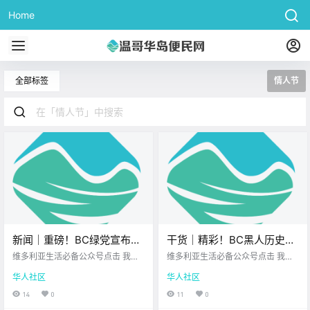
Home
全部标签
情人节
新闻｜重磅！BC绿党宣布不
干货｜精彩！BC黑人历史
再续约NDP！微弱优势执政
月，维多利亚这6大精选活动
维多利亚生活必备公众号点击 我在
维多利亚生活必备公众号点击 我在
党面临“单飞”考验！维多利
维多利亚 关注并置顶 2026.2.9 我想
别错过！
维多利亚 关注并置顶 2026.2.9 我想
华人社区
华人社区
一直在你身边北美最大亚洲超市您
一直在你身边维多利亚顶级科创学
亚IMAX电影节来啦！
值得信赖的地产经纪 大家周一好呀
校北美最大亚洲超市 二月是加拿大
14
0
11
0
～ 新的一周开始了 打起精神来了
的黑人历史月 维多利亚及周边地区