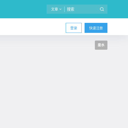
文章
登录
快速注册
废水