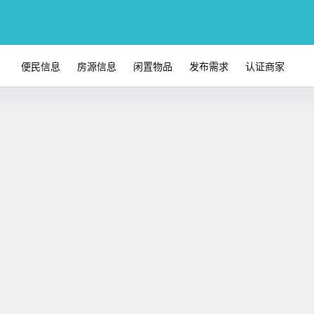
便民信息
房源信息
闲置物品
发布需求
认证商家