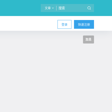
文章
登录
快速注册
加息