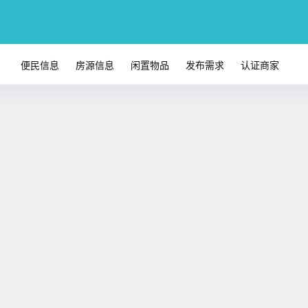
便民信息
房源信息
闲置物品
发布需求
认证商家