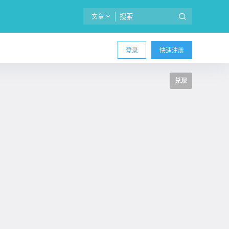
文章
登录
快速注册
兑现