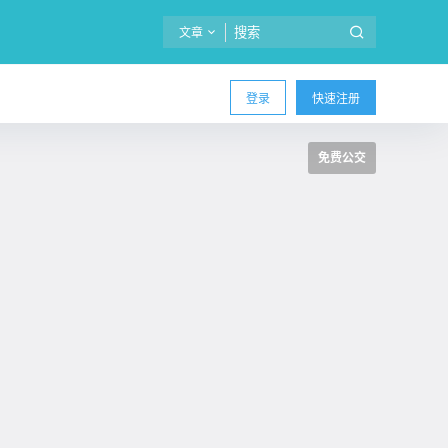
文章
登录
快速注册
免费公交