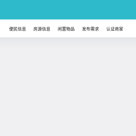
便民信息
房源信息
闲置物品
发布需求
认证商家