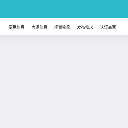
便民信息
房源信息
闲置物品
发布需求
认证商家