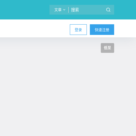
文章
登录
快速注册
低至