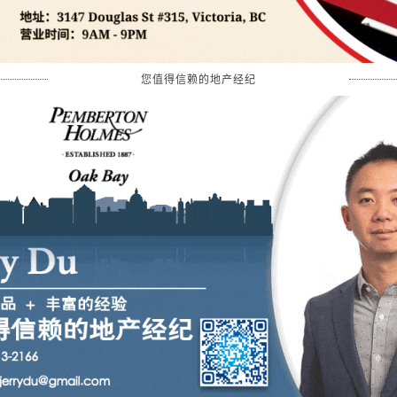
您值得信赖的地产经纪