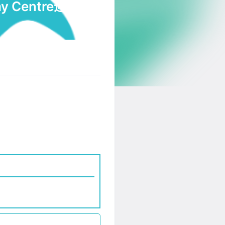
Centre迎来新东