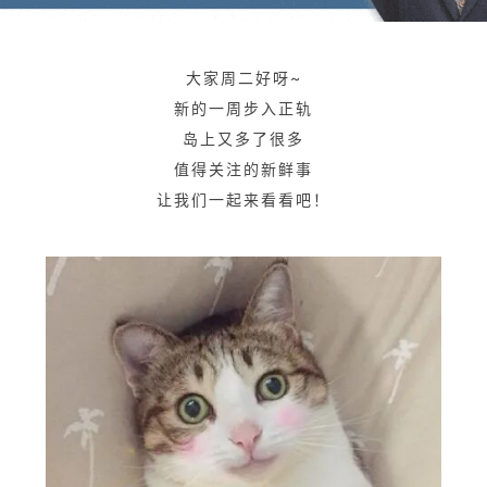
大家周二好呀~
新的一周步入正轨
岛上又多了很多
值得关注的新鲜事
让我们一起来看看吧！