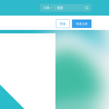
文章
登录
快速注册