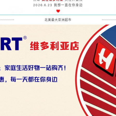
2026.6.23 我想一直在你身边
北美最大亚洲超市