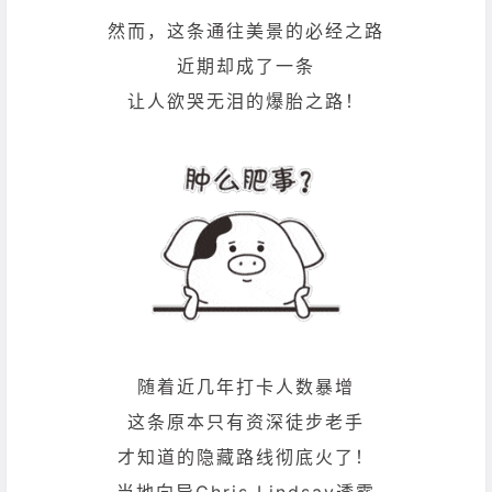
然而，这条通往美景的必经之路
近期却成了一条
让人欲哭无泪的爆胎之路！
随着近几年打卡人数暴增
这条原本只有资深徒步老手
才知道的隐藏路线彻底火了！
当地向导Chris Lindsay透露