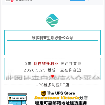
维多利亚生活必备公众号
点击
我在维多利亚
关注并置顶
2026.5.25 我想一直在你身边
UPS维多利亚DT店