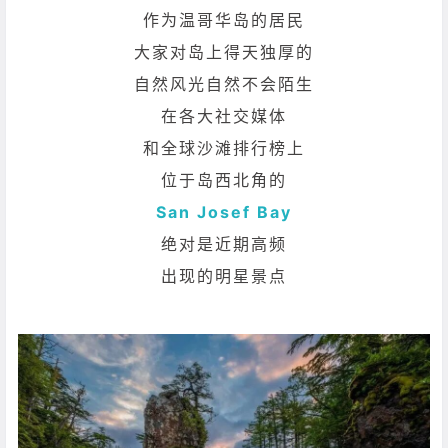
作为温哥华岛的居民
大家对岛上得天独厚的
自然风光自然不会陌生
在各大社交媒体
和全球沙滩排行榜上
位于岛西北角的
San Josef Bay
绝对是近期高频
出现的明星景点