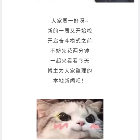
大家周一好呀~
新的一周又开始啦
开启奋斗模式之前
不妨先花两分钟
一起来看看今天
博主为大家整理的
本地新闻吧！