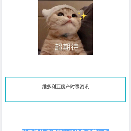
维多利亚房产时事资讯