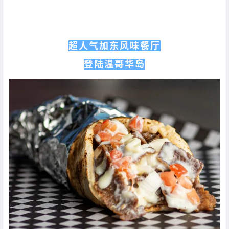
超人气加东风味餐厅
登陆温哥华岛