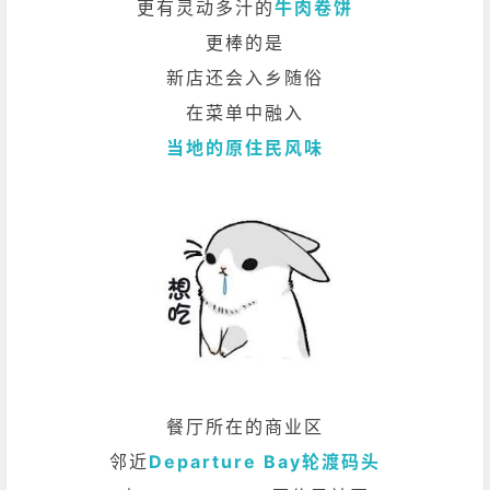
更有灵动多汁的
牛肉卷饼
更棒的是
新店还会入乡随俗
在菜单中融入
当地的原住民风味
餐厅所在的商业区
邻近
Departure Bay轮渡码头