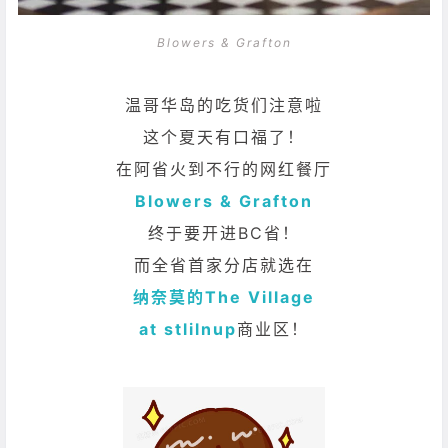
Blowers & Grafton
温哥华岛的吃货们注意啦
这个夏天有口福了！
在阿省火到不行的网红餐厅
Blowers & Grafton
终于要开进BC省！
而全省首家分店就选在
纳奈莫的The Village
at stlilnup
商业区！