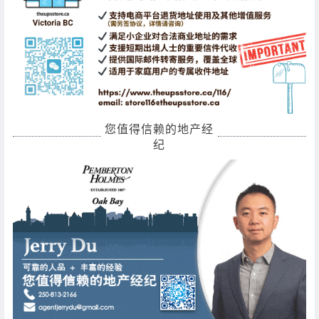
您值得信赖的地产经
纪