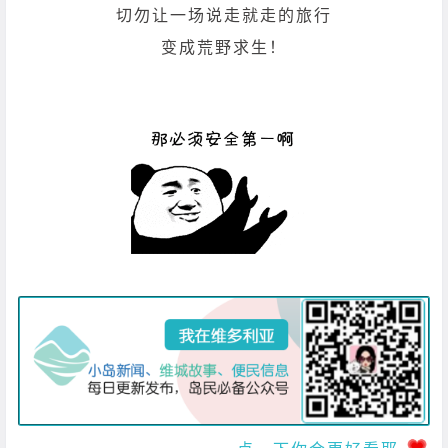
切勿让一场说走就走的旅行
变成荒野求生！