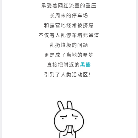
承受着网红流量的重压
长周末的停车场
和露营地经常被挤爆
不仅有人乱停车堵死通道
乱扔垃圾的问题
更是成了当地的噩梦
直接把附近的
黑熊
引到了人类活动区！