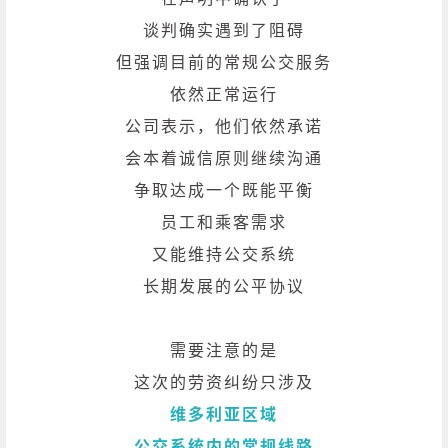
谈判确实遇到了阻碍
但强调目前的常规公交服务
依然正常运行
公司表示，他们依然承诺
会本着诚信原则继续沟通
争取达成一个既能平衡
员工和乘客需求
又能维持公交系统
长期发展的公平协议
需要注意的是
这次的劳资纠纷只涉及
维多利亚区域
公交系统内的常规线路