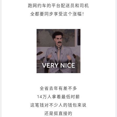
跑网约车的平台配送员和司机
全都要同步享受这个涨幅！
全省去年有差不多
14万人拿着最低时薪
这笔钱对不少人的钱包来说
还是挺直接的