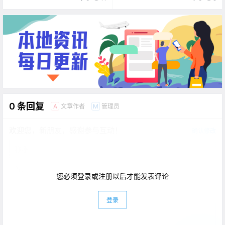
遭邻居噪音投诉而闭店！
0 条回复
文章作者
管理员
A
M
欢迎您，新朋友，感谢参与互动！
确认修改
您必须登录或注册以后才能发表评论
登录