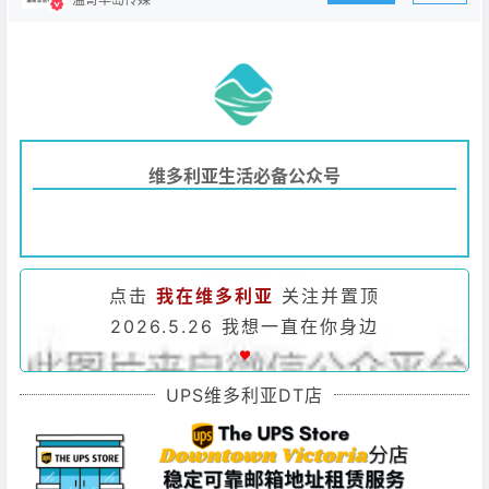
维多利亚生活必备公众号
点击
我在维多利亚
关注并置顶
2026.5.26 我想一直在你身边
UPS维多利亚DT店