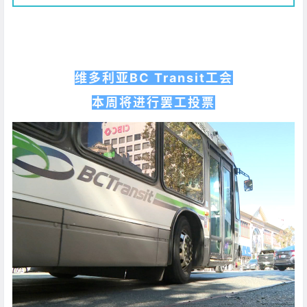
维多利亚BC Transit工会
本周将进行罢工投票