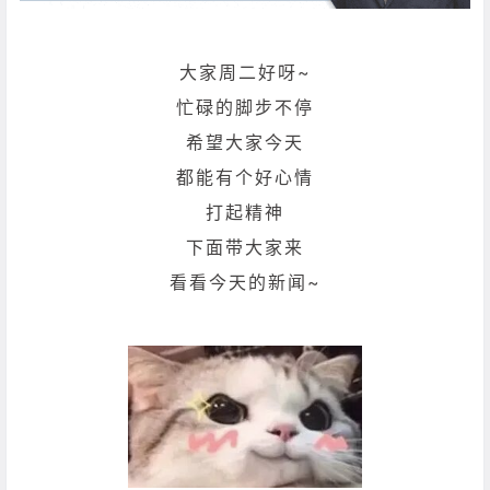
大家周二好呀~
忙碌的脚步不停
希望大家今天
都能有个好心情
打起精神
下面带大家来
看看今天的新闻~