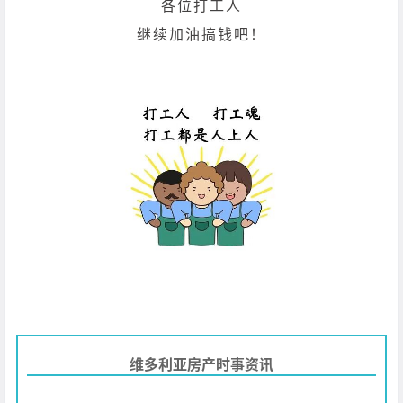
各位打工人
继续加油搞钱吧！
维多利亚房产时事资讯