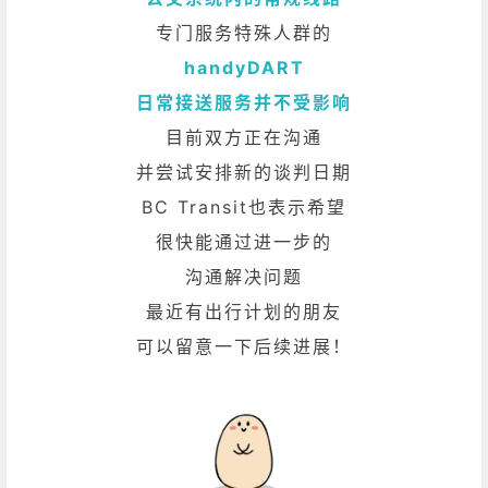
专门服务特殊人群的
handyDART
日常接送服务并不受影响
目前双方正在沟通
并尝试安排新的谈判日期
BC Transit也表示希望
很快能通过进一步的
沟通解决问题
最近有出行计划的朋友
可以留意一下后续进展！