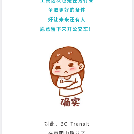
工会这次也是在为行业
争取更好的条件
好让未来还有人
愿意留下来开公交车！
对此，BC Transit
在声明中确认了