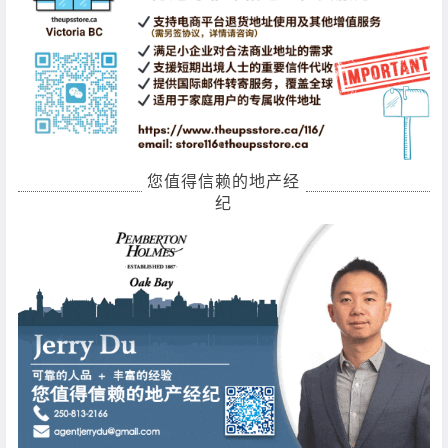
您值得信赖的地产经
纪