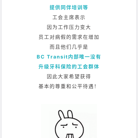
提供同伴培训等
工会主席表示
因为工作压力变大
员工对病假的需求在增加
而且他们几乎是
BC Transit内部唯一没有
升级牙科保险的工会群体
因此大家希望获得
基本的尊重和公平待遇！