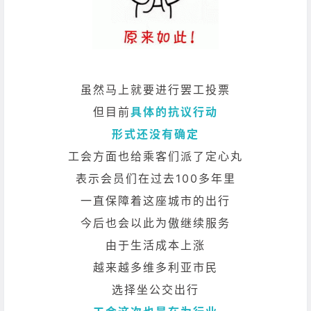
虽然马上就要进行罢工投票
但目前
具体的抗议行动
形式还没有确定
工会方面也给乘客们派了定心丸
表示会员们在过去100多年里
一直保障着这座城市的出行
今后也会以此为傲继续服务
由于生活成本上涨
越来越多维多利亚市民
选择坐公交出行