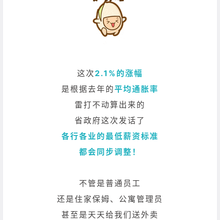
这次
2.1%的涨幅
是根据去年的
平均通胀率
雷打不动算出来的
省政府这次发话了
各行各业的最低薪资标准
都会同步调整！
不管是普通员工
还是住家保姆、公寓管理员
甚至是天天给我们送外卖