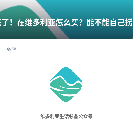
来了！在维多利亚怎么买？能不能自己捞
68
维多利亚生活必备公众号