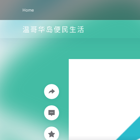
Home
温哥华岛便民生活