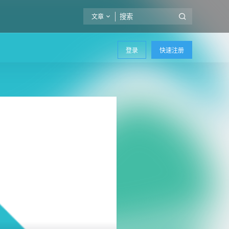
文章
登录
快速注册