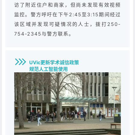
访了附近住户和商家，但尚未发现有效视频
监控。警方呼吁在下午2:45至3:15期间经过
该区域并发现可疑情况的人士，拨打250-
754-2345与警方联系。
UVic更新学术诚信政策
规范人工智能使用