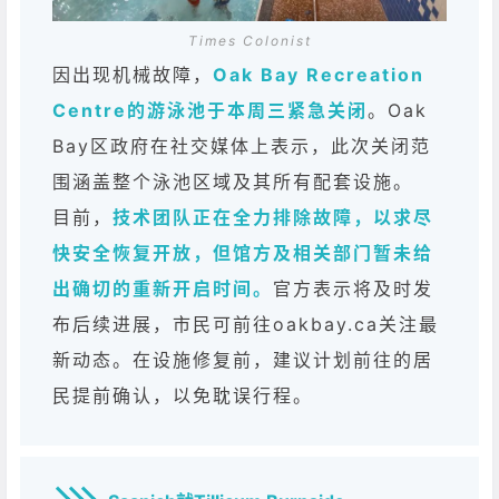
Times Colonist
因出现机械故障，
Oak Bay Recreation
Centre的游泳池于本周三紧急关闭
。Oak
Bay区政府在社交媒体上表示，此次关闭范
围涵盖整个泳池区域及其所有配套设施。
目前，
技术团队正在全力排除故障，以求尽
快安全恢复开放，但馆方及相关部门暂未给
出确切的重新开启时间。
官方表示将及时发
布后续进展，市民可前往oakbay.ca关注最
新动态。在设施修复前，建议计划前往的居
民提前确认，以免耽误行程。