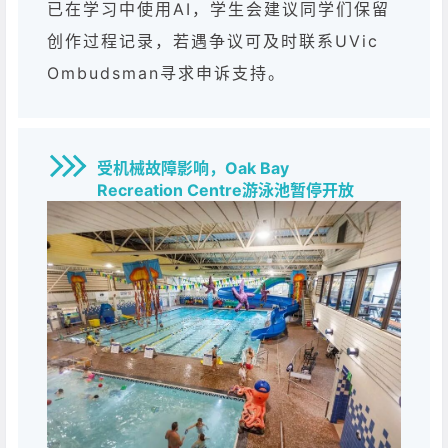
已在学习中使用AI，学生会建议同学们保留
创作过程记录，若遇争议可及时联系UVic
Ombudsman寻求申诉支持。
受机械故障影响，Oak Bay
Recreation Centre游泳池暂停开放