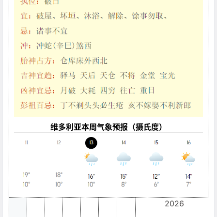
维多利亚本周气象预报（摄氏度）
2026