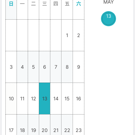
MAY
日
一
二
三
四
五
六
13
1
2
_
_
_
_
_
3
4
5
6
7
8
9
10
11
12
13
14
15
16
17
18
19
20
21
22
23