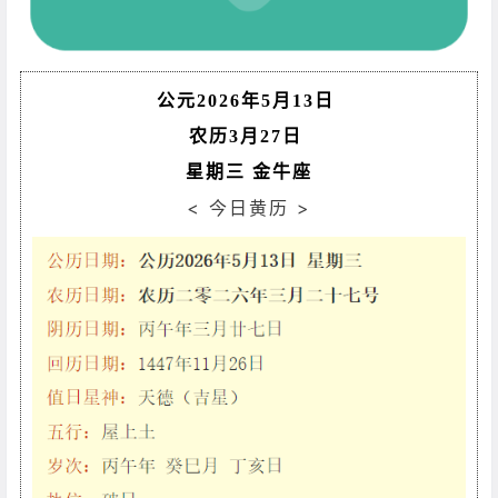
公元2026年5月13日
农历3月27日
星期三 金牛座
< 今日黄历 >