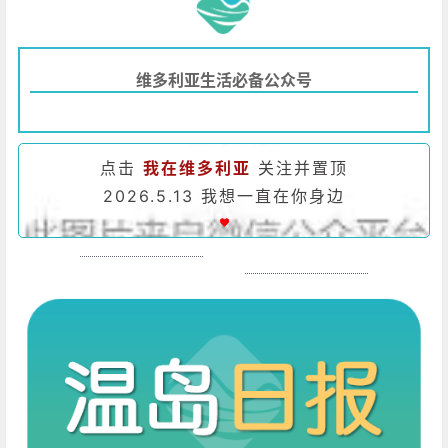
维多利亚生活必备公众号
点击
我在维多利亚
关注并置顶
2026.5.13 我想一直在你身边