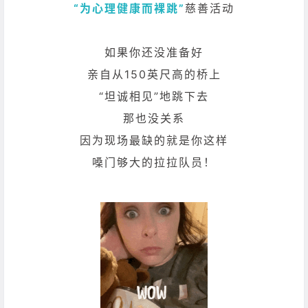
“为心理健康而裸跳”
慈善活动
如果你还没准备好
亲自从150英尺高的桥上
“坦诚相见”地跳下去
那也没关系
因为现场最缺的就是你这样
嗓门够大的拉拉队员！