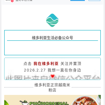
维多利亚生活必备公众号
点击
我在维多利亚
关注并置顶
2026.2.27 我想一直在你身边
维多利亚正宗越南米
粉店