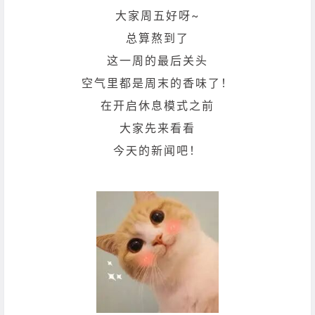
大家周五好呀~
总算熬到了
这一周的最后关头
空气里都是周末的香味了！
在开启休息模式之前
大家先来看看
今天的新闻吧！