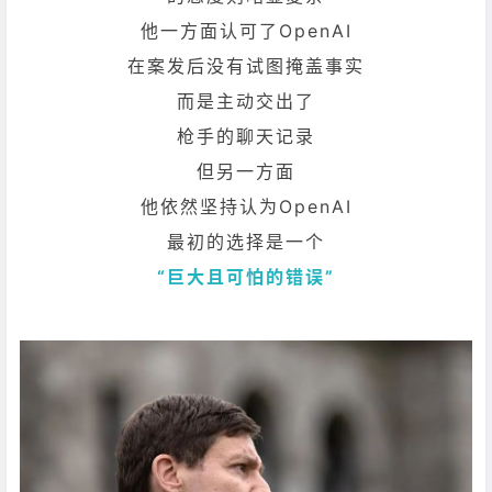
他一方面认可了OpenAI
在案发后没有试图掩盖事实
而是主动交出了
枪手的聊天记录
但另一方面
他依然坚持认为OpenAI
最初的选择是一个
“巨大且可怕的错误”