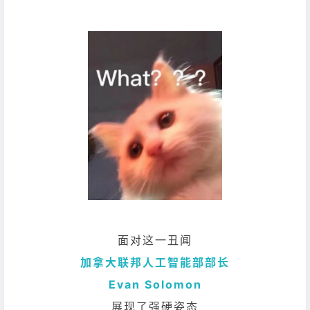
面对这一丑闻
加拿大联邦人工智能部部长
Evan Solomon
展现了强硬姿态