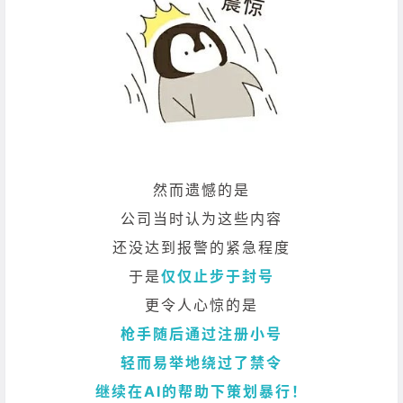
然而遗憾的是
公司当时认为这些内容
还没达到报警的紧急程度
于是
仅仅止步于封号
更令人心惊的是
枪手随后通过注册小号
轻而易举地绕过了禁令
继续在AI的帮助下策划暴行！