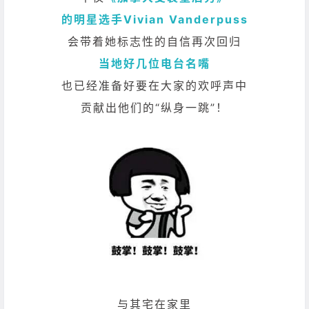
的明星选手Vivian Vanderpuss
会带着她标志性的自信再次回归
当地好几位电台名嘴
也已经准备好要在大家的欢呼声中
贡献出他们的“纵身一跳”！
与其宅在家里