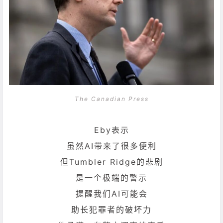
The Canadian Press
Eby表示
虽然AI带来了很多便利
但Tumbler Ridge的悲剧
是一个极端的警示
提醒我们AI可能会
助长犯罪者的破坏力