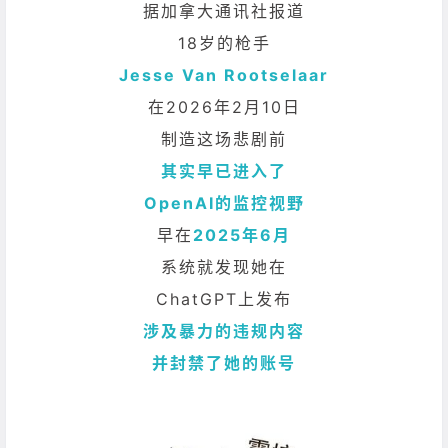
据加拿大通讯社报道
18岁的枪手
Jesse Van Rootselaar
在2026年2月10日
制造这场悲剧前
其实早已进入了
OpenAI的监控视野
早在
2025年6月
系统就发现她在
ChatGPT上发布
涉及暴力的违规内容
并封禁了她的账号