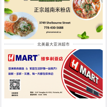
北美最大亚洲超市