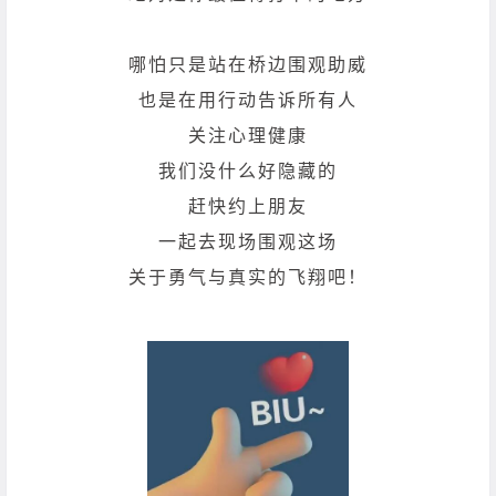
哪怕只是站在桥边围观助威
也是在用行动告诉所有人
关注心理健康
我们没什么好隐藏的
赶快约上朋友
一起去现场围观这场
关于勇气与真实的飞翔吧！