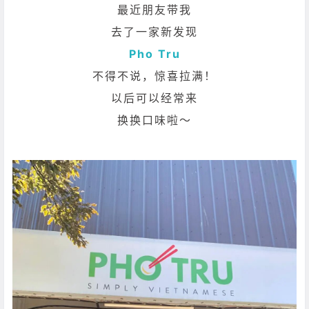
最近朋友带我
去了一家新发现
Pho Tru
不得不说，惊喜拉满！
以后可以经常来
换换口味啦～