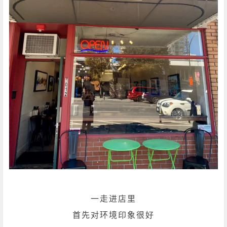
一走进店里
首先对环境印象很好