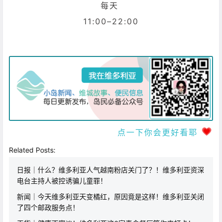
每天
11:00–22:00
点一下你会更好看耶
Related Posts:
日报｜什么？维多利亚人气越南粉店关门了？！维多利亚资深
电台主持人被控诱骗儿童罪！
新闻｜今天维多利亚天变橘红，原因竟是这样！维多利亚关闭
了四个邮政服务点！