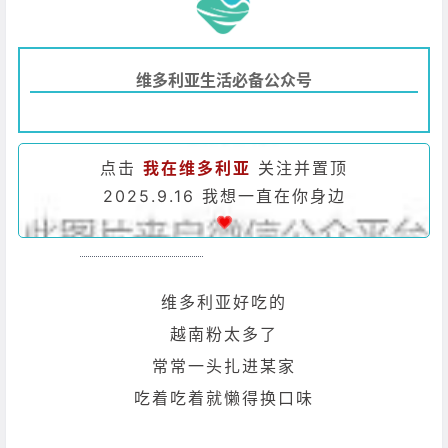
维多利亚生活必备公众号
点击
我在维多利亚
关注并置顶
2025.9.16 我想一直在你身边
维多利亚好吃的
越南粉太多了
常常一头扎进某家
吃着吃着就懒得换口味