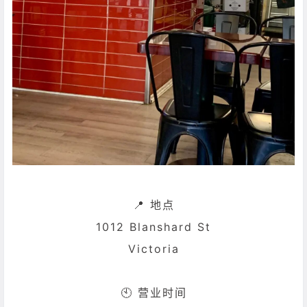
📍 地点
1012 Blanshard St
Victoria
🕙 营业时间