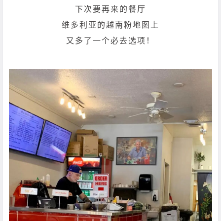
下次要再来的餐厅
维多利亚的越南粉地图上
又多了一个必去选项！