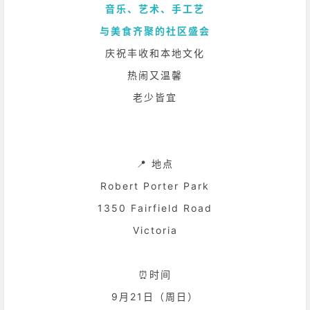
音乐、艺术、手工艺
与美食齐聚的社区盛会
庆祝丰收和本地文化
热闹又温馨
老少皆宜
📍 地点
Robert Porter Park
1350 Fairfield Road
Victoria
⏰时间
9月21日（周日）