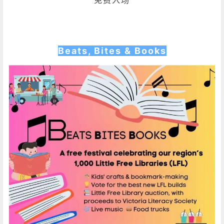
Beats, Bites & Books