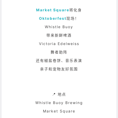
Market Square
将化身
Oktoberfest
现场！
Whistle Buoy
带来新鲜啤酒
Victoria Edelweiss
舞者助阵
还有椒盐卷饼、音乐表演
亲子和宠物友好氛围
📍 地点
Whistle Buoy Brewing
Market Square