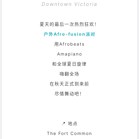
Downtown Victoria
夏天的最后一次热烈狂欢！
户外Afro-fusion派对
用Afrobeats
Amapiano
和全球夏日旋律
嗨翻全场
在秋天正式到来前
尽情舞动吧！
📍 地点
The Fort Common