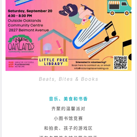
Beats, Bites & Books
音乐、美食和书香
齐聚的温馨派对
小图书馆竞赛
和拍卖、孩子的游戏区