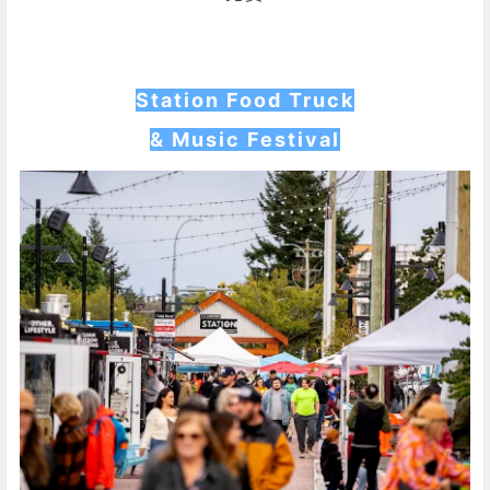
Station Food Truck
& Music Festival