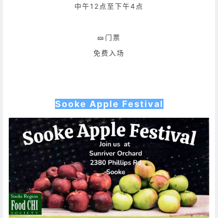
中午12点至下午4点
🎫门票
免费入场
Sooke Apple Festival