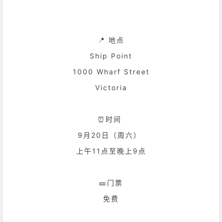
📍 地点
Ship Point
1000 Wharf Street
Victoria
⏰时间
9月20日（周六）
上午11点至晚上9点
🎫门票
免费