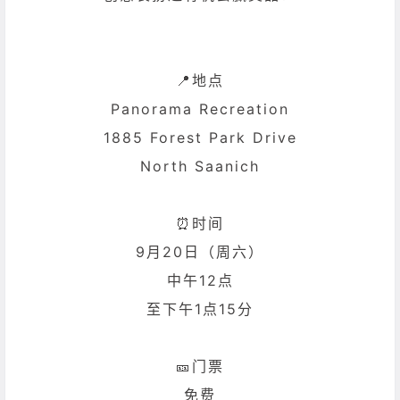
📍地点
Panorama Recreation
1885 Forest Park Drive
North Saanich
⏰时间
9月20日（周六）
中午12点
至下午1点15分
🎫门票
免费