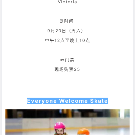
Victoria
⏰时间
9月20日（周六）
中午12点至晚上10点
🎫门票
现场购票$5
Everyone Welcome Skate