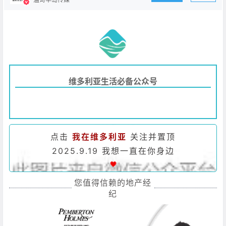
维多利亚生活必备公众号
点击
我在维多利亚
关注并置顶
2025.9.19 我想一直在你身边
您值得信赖的地产经
纪