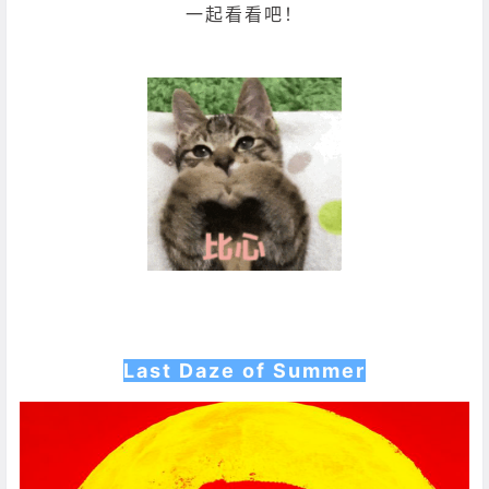
一起看看吧！
Last Daze of Summer