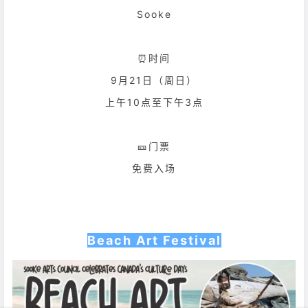
Sooke
⏰时间
9月21日（周日）
上午10点至下午3点
🎫门票
免费入场
Beach Art Festival