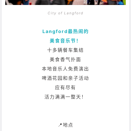
City of Langford
Langford最热闹的
美食音乐节！
十多辆餐车集结
美食香气扑面
本地音乐人免费演出
啤酒花园和亲子活动
应有尽有
活力满满一整天！
📍地点