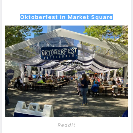
Oktoberfest in Market Square
Reddit