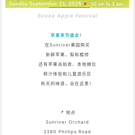
Sooke Apple Festival
苹果季节盛会
！
在Sunriver果园购买
新鲜苹果、梨和榅桲
还有苹果派拍卖、本地摊位
榨汁体验和儿童游乐区
秋天的味道，全在这里！
📍 地点
Sunriver Orchard
2380 Phillips Road