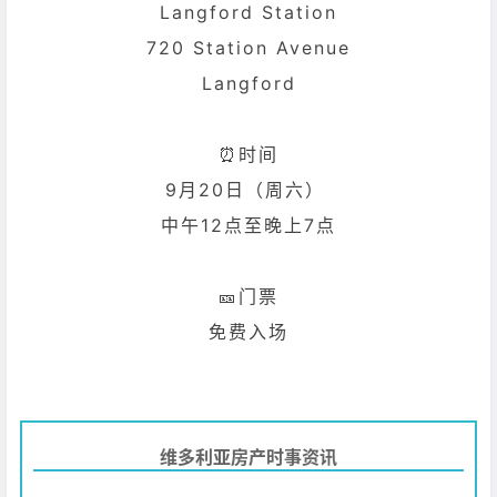
Langford Station
720 Station Avenue
Langford
⏰时间
9月20日（周六）
中午12点至晚上7点
🎫门票
免费入场
维多利亚房产时事资讯