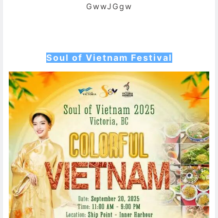
GwwJGgw
Soul of Vietnam Festival