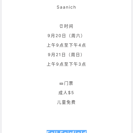
Saanich
⏰时间
9月20日（周六）
上午9点至下午4点
9月21日（周日）
上午9点至下午3点
🎫门票
成人$5
儿童免费