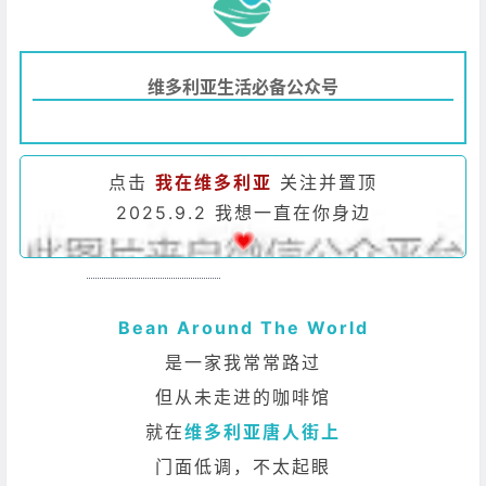
维多利亚生活必备公众号
点击
我在维多利亚
关注并置顶
2025.9.2 我想一直在你身边
Bean Around The World
是一家我常常路过
但从未走进的咖啡馆
就在
维多利亚唐人街上
门面低调，不太起眼