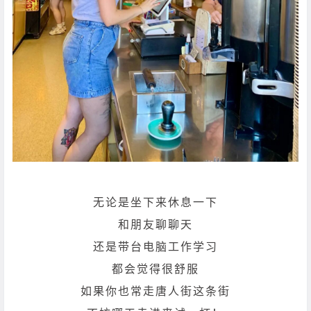
无论是坐下来休息一下
和朋友聊聊天
还是带台电脑工作学习
都会觉得很舒服
如果你也常走唐人街这条街