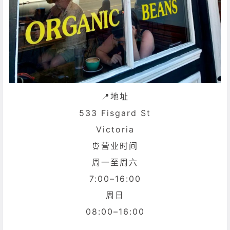
📍地址
533 Fisgard St
Victoria
⏰营业时间
周一至周六
7:00–16:00
周日
08:00–16:00