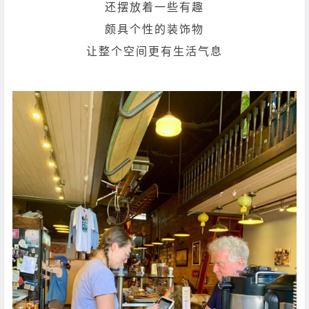
还摆放着一些有趣
颇具个性的装饰物
让整个空间更有生活气息