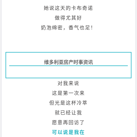
她说这天的卡布奇诺
做得尤其好
奶泡绵密，香气也足！
维多利亚房产时事资讯
对我来说
这是第一次来
但光是这杯冷萃
就已经让我
愿意再回访了
可以说是我在