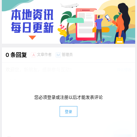
0 条回复
文章作者
管理员
A
M
欢迎您，新朋友，感谢参与互动！
确认修改
您必须登录或注册以后才能发表评论
登录