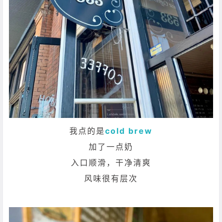
我点的是
cold brew
加了一点奶
入口顺滑，干净清爽
风味很有层次