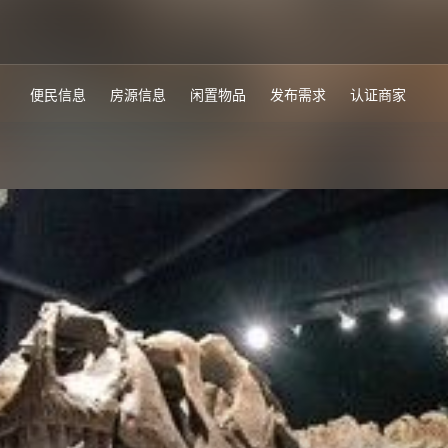
便民信息
房源信息
闲置物品
发布需求
认证商家