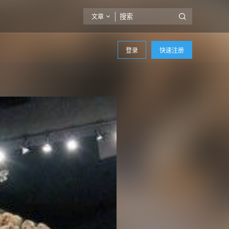
文章
登录
快速注册