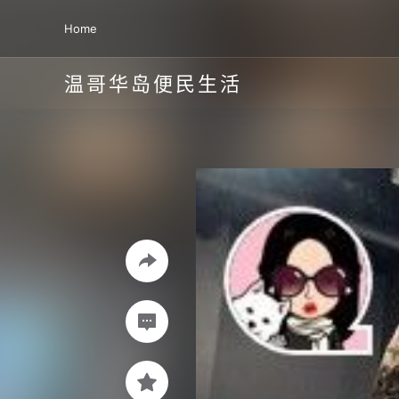
Home
温哥华岛便民生活