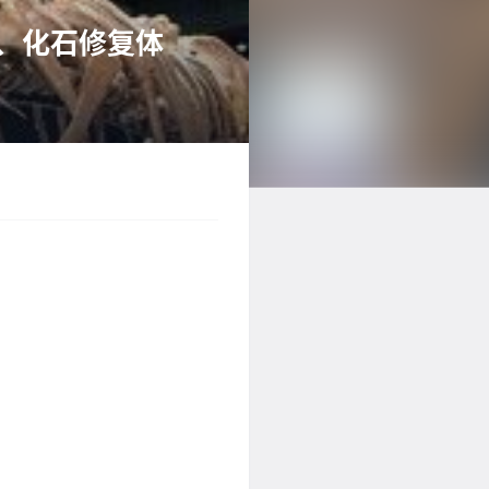
戏、化石修复体