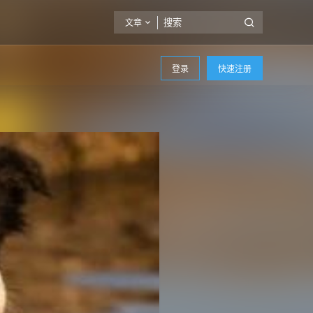
文章
登录
快速注册