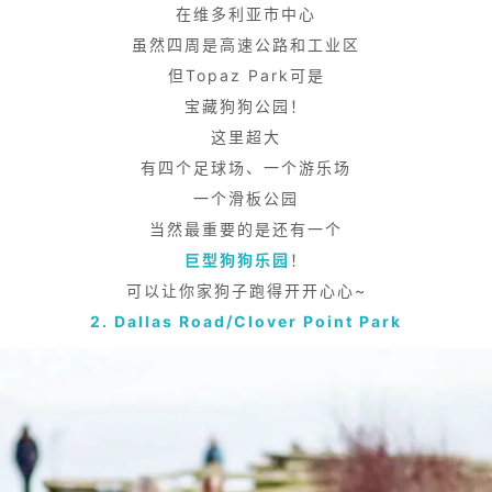
在维多利亚市中心
虽然四周是高速公路和工业区
但Topaz Park可是
宝藏狗狗公园！
这里超大
有四个足球场、一个游乐场
一个滑板公园
当然最重要的是还有一个
巨型狗狗乐园
！
可以让你家狗子跑得开开心心~
2. Dallas Road/Clover Point Park