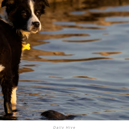
Daily Hive