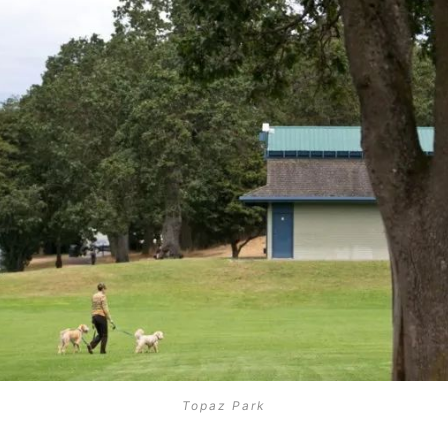
Topaz Park