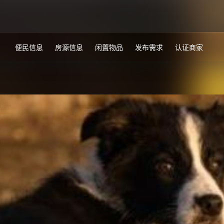
便民信息
房源信息
闲置物品
发布需求
认证商家