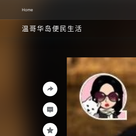
Home
温哥华岛便民生活