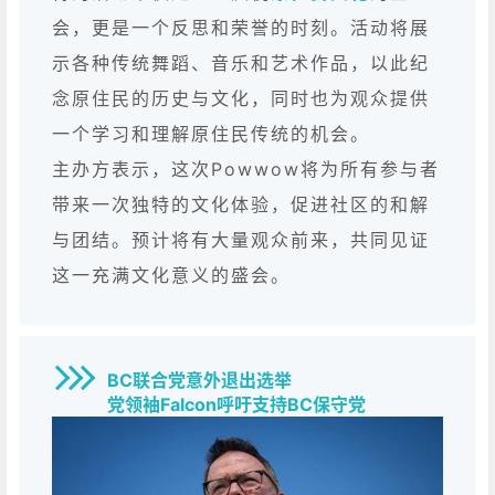
会，更是一个反思和荣誉的时刻。活动将展
示各种传统舞蹈、音乐和艺术作品，以此纪
念原住民的历史与文化，同时也为观众提供
一个学习和理解原住民传统的机会。
主办方表示，这次Powwow将为所有参与者
带来一次独特的文化体验，促进社区的和解
与团结。预计将有大量观众前来，共同见证
这一充满文化意义的盛会。
BC联合党意外退出选举
党领袖Falcon呼吁支持BC保守党