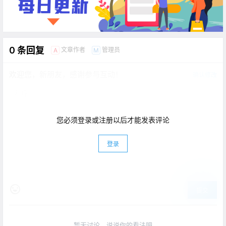
0 条回复
文章作者
管理员
A
M
欢迎您，新朋友，感谢参与互动！
确认修改
您必须登录或注册以后才能发表评论
登录
提交
暂无讨论，说说你的看法吧