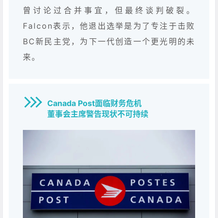
曾讨论过合并事宜，但最终谈判破裂。
Falcon表示，他退出选举是为了专注于击败
BC新民主党，为下一代创造一个更光明的未
来。
Canada Post面临财务危机
董事会主席警告现状不可持续