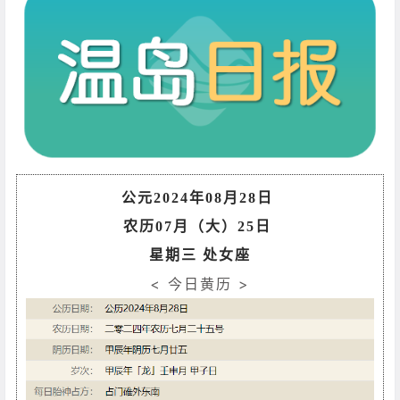
公元2024年08月28日
农历07月（大）25日
星期三 处女座
< 今日黄历 >