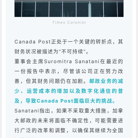
Times Colonist
Canada Post正处于一个关键的转折点，其
财务状况被描述为“不可持续”。
董事会主席Suromitra Sanatani在最近的
一份报告中表示，尽管该公司正在努力改
善，但其财务问题仍在加剧。
邮政业务的减
少、运营成本的增加以及数字化通信的普
及，导致Canada Post面临巨大的挑战。
Sanatani指出，如果不采取重大措施，加拿
大邮政的未来将面临不确定性，可能需要进
行广泛的改革和调整，以确保其继续为全国