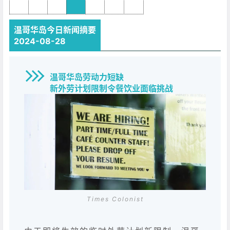
温哥华岛今日新闻摘要
2024-08-28
温哥华岛劳动力短缺
新外劳计划限制令餐饮业面临挑战
Times Colonist