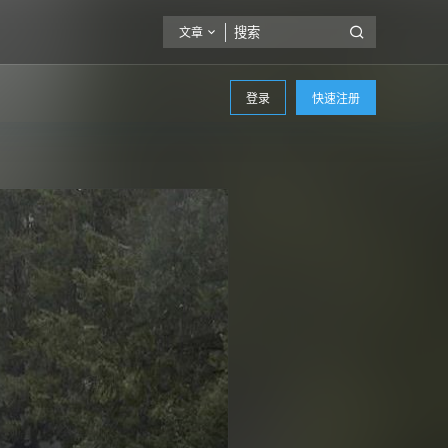
文章
登录
快速注册