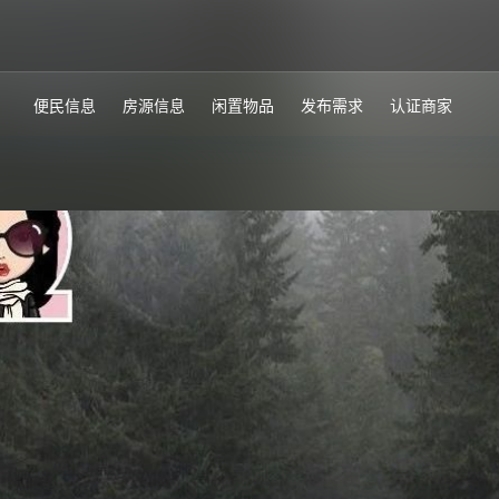
便民信息
房源信息
闲置物品
发布需求
认证商家