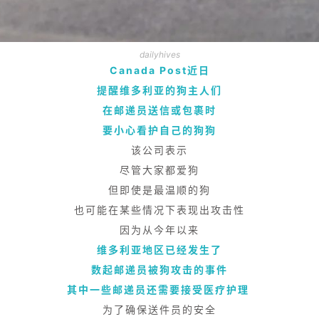
dailyhives
Canada Post近日
提醒维多利亚的狗主人们
在邮递员送信或包裹时
要小心看护自己的狗狗
该公司表示
尽管大家都爱狗
但即使是最温顺的狗
也可能在某些情况下表现出攻击性
因为从今年以来
维多利亚地区已经发生了
数起邮递员被狗攻击的事件
其中一些邮递员还需要接受医疗护理
为了确保送件员的安全