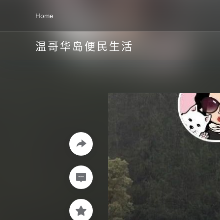
Home
温哥华岛便民生活