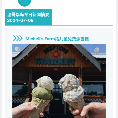
温哥华岛今日新闻摘要
2024-07-09
Michell’s Farm给儿童免费派雪糕