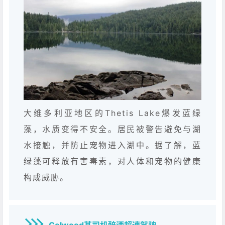
大维多利亚地区的Thetis Lake爆发蓝绿
藻，水质变得不安全。居民被警告避免与湖
水接触，并防止宠物进入湖中。据了解，蓝
绿藻可释放有害毒素，对人体和宠物的健康
构成威胁。