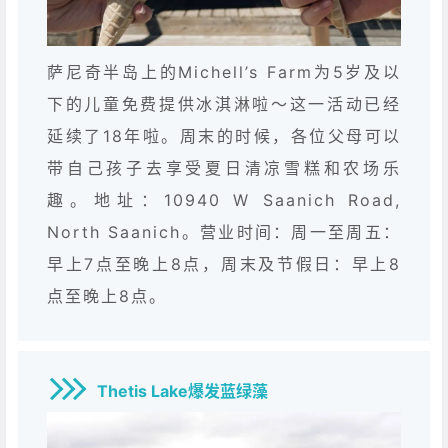
萨尼奇半岛上的Michell’s Farm为5岁及以
下的儿童免费提供冰淇淋啦～这一活动已经
延续了18年啦。周末的时候，各位父母可以
带自己孩子去享受夏日清凉雪糕和农场乐
趣。地址：10940 W Saanich Road,
North Saanich。
营业时间：
周一至周五：
早上7点至晚上8点，周末及节假日：
早上8
点至晚上8点。
Thetis Lake爆发蓝绿藻