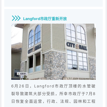
Langford市政厅重新开放
6月26日，Langford市政厅顶楼的水管破
裂导致建筑大部分受损，所幸市政厅于7月8
日恢复全面运营，行政、法规、园林和工程