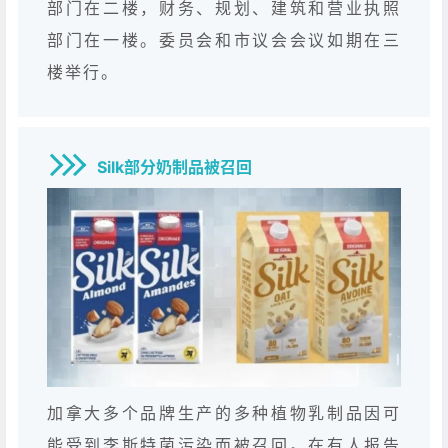
部门在二楼，财务、规划、建筑和营业执照
部门在一楼。委员会和市议会会议如期在三
楼举行。
Silk部分奶制品被召回
加拿大多个品牌生产的多种植物乳制品因可
能受到李斯特菌污染而被召回。在有人报告