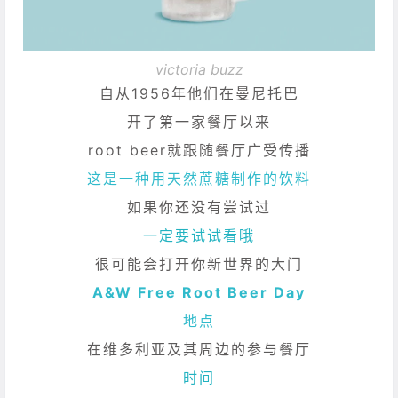
victoria buzz
自从1956年他们在曼尼托巴
开了第一家餐厅以来
root beer就跟随餐厅广受传播
这是一种用天然蔗糖制作的饮料
如果你还没有尝试过
一定要试试看哦
很可能会打开你新世界的大门
A&W Free Root Beer Day
地点
在维多利亚及其周边的参与餐厅
时间