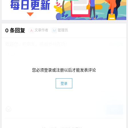
0 条回复
文章作者
管理员
A
M
欢迎您，新朋友，感谢参与互动！
确认修改
您必须登录或注册以后才能发表评论
登录
提交