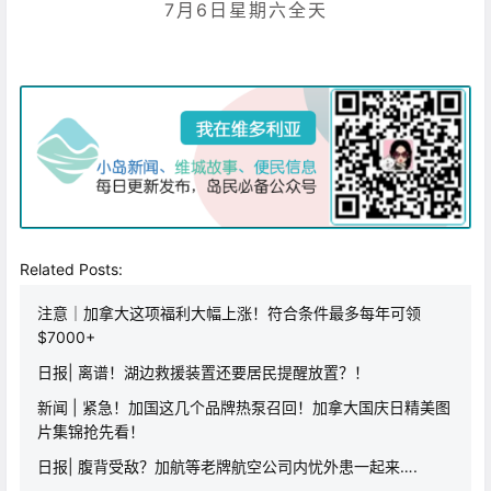
7月6日星期六全天
Related Posts:
注意｜加拿大这项福利大幅上涨！符合条件最多每年可领
$7000+
日报| 离谱！湖边救援装置还要居民提醒放置？！
新闻 | 紧急！加国这几个品牌热泵召回！加拿大国庆日精美图
片集锦抢先看！
日报| 腹背受敌？加航等老牌航空公司内忧外患一起来….